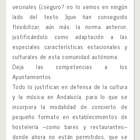
vecinales (¿seguro? no lo vemos en ningún
lado del texto )que han conseguido
flexibilizar, aún más, la norma anterior,
justificándolo como adaptación a las
especiales características estacionales y
culturales de esta comunidad autónoma.
Deja las competencias a los
Ayuntamientos.
Todo lo justifican en defensa de la cultura
y la música en Andalucía, para lo que se
incorpora la modalidad de concierto de
pequeño formato en establecimientos de
hostelería –como bares y restaurantes–
donde ahora no están permitidos, que se