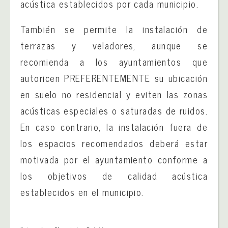
acústica establecidos por cada municipio.
También se permite la instalación de
terrazas y veladores, aunque se
recomienda a los ayuntamientos que
autoricen PREFERENTEMENTE su ubicación
en suelo no residencial y eviten las zonas
acústicas especiales o saturadas de ruidos.
En caso contrario, la instalación fuera de
los espacios recomendados deberá estar
motivada por el ayuntamiento conforme a
los objetivos de calidad acústica
establecidos en el municipio.