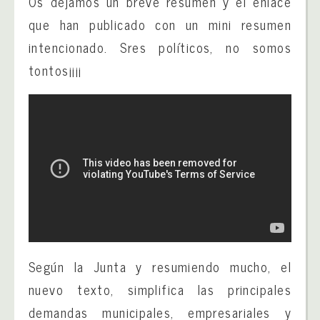
Os dejamos un breve resumen y el enlace
que han publicado con un mini resumen
intencionado. Sres políticos, no somos
tontos¡¡¡¡
Según la Junta y resumiendo mucho, el
nuevo texto, simplifica las principales
demandas municipales, empresariales y