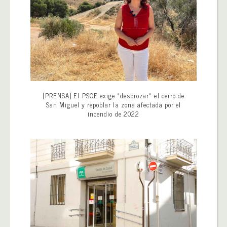
[PRENSA] El PSOE exige «desbrozar» el cerro de
San Miguel y repoblar la zona afectada por el
incendio de 2022