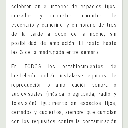
celebren en el interior de espacios fijos,
cerrados y cubiertos, carentes de
escenario y camerino, y en horario de tres
de la tarde a doce de la noche, sin
posibilidad de ampliación. El resto hasta
las 3 de la madrugada entre semana.
En TODOS los establecimientos de
hostelería podrán instalarse equipos de
reproducción o amplificación sonora o
audiovisuales (música pregrabada, radio y
televisión), igualmente en espacios fijos,
cerrados y cubiertos, siempre que cumplan
con los requisitos contra la contaminación