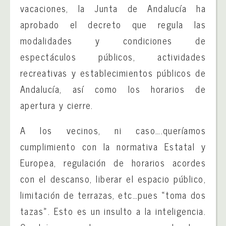
vacaciones, la Junta de Andalucía ha
aprobado el decreto que regula las
modalidades y condiciones de
espectáculos públicos, actividades
recreativas y establecimientos públicos de
Andalucía, así como los horarios de
apertura y cierre.
A los vecinos, ni caso….queríamos
cumplimiento con la normativa Estatal y
Europea, regulación de horarios acordes
con el descanso, liberar el espacio público,
limitación de terrazas, etc…pues «toma dos
tazas». Esto es un insulto a la inteligencia.