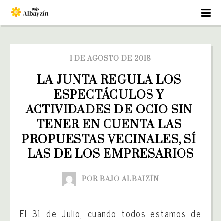
1 DE AGOSTO DE 2018
LA JUNTA REGULA LOS 
ESPECTÁCULOS Y 
ACTIVIDADES DE OCIO SIN 
TENER EN CUENTA LAS 
PROPUESTAS VECINALES, SÍ 
LAS DE LOS EMPRESARIOS
POR BAJO ALBAIZÍN
El 31 de Julio, cuando todos estamos de