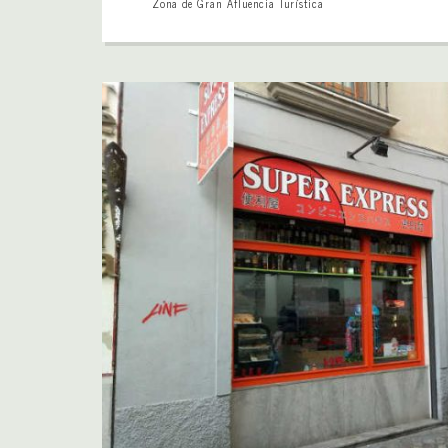
Zona de Gran Afluencia Turística