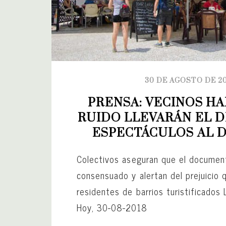
30 DE AGOSTO DE 2
PRENSA: VECINOS HA
RUIDO LLEVARÁN EL D
ESPECTÁCULOS AL 
Colectivos aseguran que el documen
consensuado y alertan del prejuicio 
residentes de barrios turistificados
Hoy, 30-08-2018