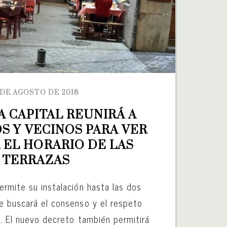
 DE AGOSTO DE 2018
A CAPITAL REUNIRÁ A 
 Y VECINOS PARA VER 
 EL HORARIO DE LAS 
TERRAZAS
ermite su instalación hasta las dos
e buscará el consenso y el respeto
l. El nuevo decreto también permitirá