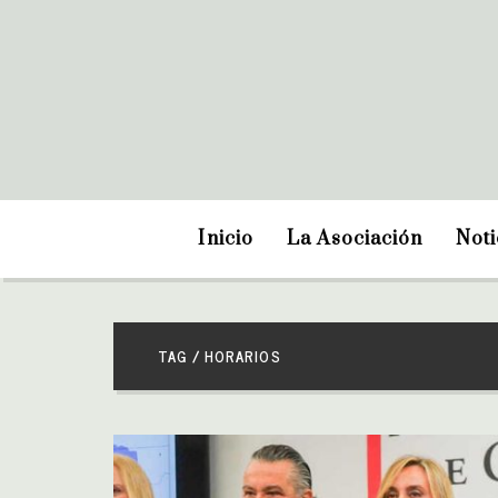
Inicio
La Asociación
Noti
TAG / HORARIOS