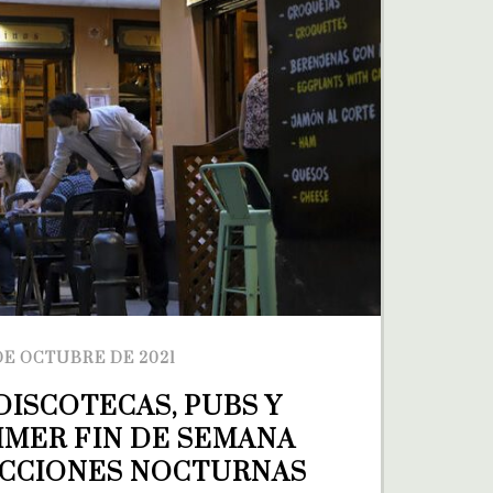
DE OCTUBRE DE 2021
DISCOTECAS, PUBS Y 
IMER FIN DE SEMANA 
ICCIONES NOCTURNAS 