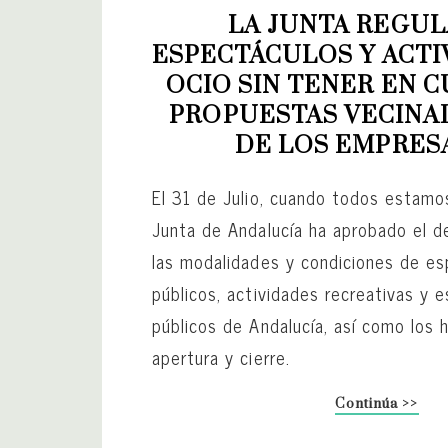
LA JUNTA REGULA
ESPECTÁCULOS Y ACTI
OCIO SIN TENER EN C
PROPUESTAS VECINALE
DE LOS EMPRES
El 31 de Julio, cuando todos estamo
Junta de Andalucía ha aprobado el d
las modalidades y condiciones de e
públicos, actividades recreativas y 
públicos de Andalucía, así como los 
apertura y cierre.
Continúa >>