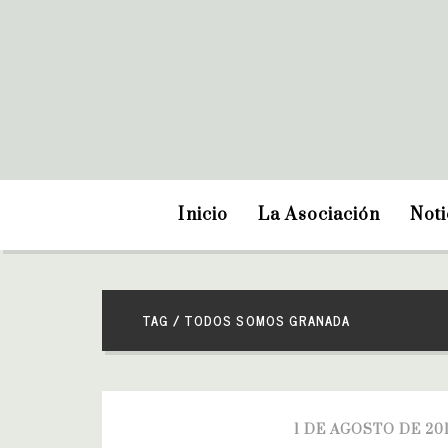
Inicio
La Asociación
Noti
TAG / TODOS SOMOS GRANADA
1 DE AGOSTO DE 20