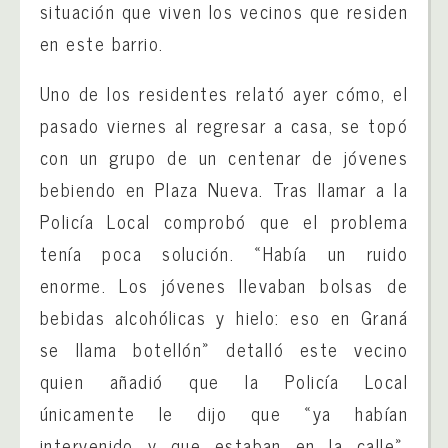
situación que viven los vecinos que residen
en este barrio.
Uno de los residentes relató ayer cómo, el
pasado viernes al regresar a casa, se topó
con un grupo de un centenar de jóvenes
bebiendo en Plaza Nueva. Tras llamar a la
Policía Local comprobó que el problema
tenía poca solución. «Había un ruido
enorme. Los jóvenes llevaban bolsas de
bebidas alcohólicas y hielo: eso en Graná
se llama botellón» detalló este vecino
quien añadió que la Policía Local
únicamente le dijo que «ya habían
intervenido y que estaban en la calle».