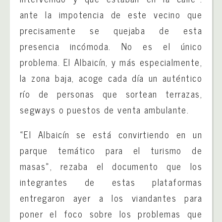
ante la impotencia de este vecino que
precisamente se quejaba de esta
presencia incómoda. No es el único
problema. El Albaicín, y más especialmente,
la zona baja, acoge cada día un auténtico
río de personas que sortean terrazas,
segways o puestos de venta ambulante.
«El Albaicín se está convirtiendo en un
parque temático para el turismo de
masas», rezaba el documento que los
integrantes de estas plataformas
entregaron ayer a los viandantes para
poner el foco sobre los problemas que