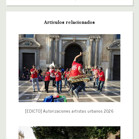
Artículos relacionados
[EDICTO] Autorizaciones artistas urbanos 2026