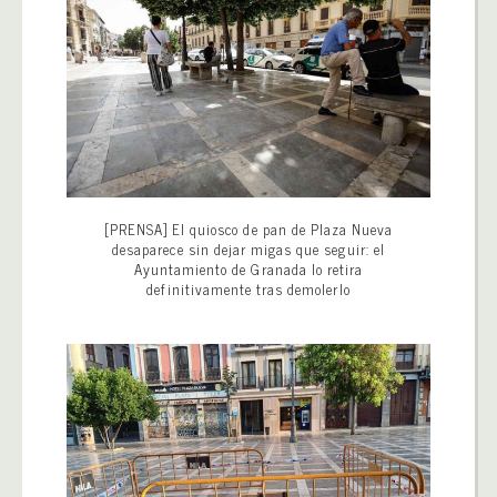
[PRENSA] El quiosco de pan de Plaza Nueva
desaparece sin dejar migas que seguir: el
Ayuntamiento de Granada lo retira
definitivamente tras demolerlo