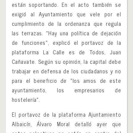
están soportando. En el acto también se
exigió al Ayuntamiento que vele por el
cumplimiento de la ordenanza que regula
las terrazas. «Hay una política de dejación
de funciones», explicó el portavoz de la
plataforma La Calle es de Todos, Juan
Cañavate. Según su opinión, la capital debe
trabajar en defensa de los ciudadanos y no
para el beneficio de «los amos de este
ayuntamiento, los empresarios de
hostelería».
El portavoz de la plataforma Ajuntamiento
Albaicín, Álvaro Moral detalló ayer que