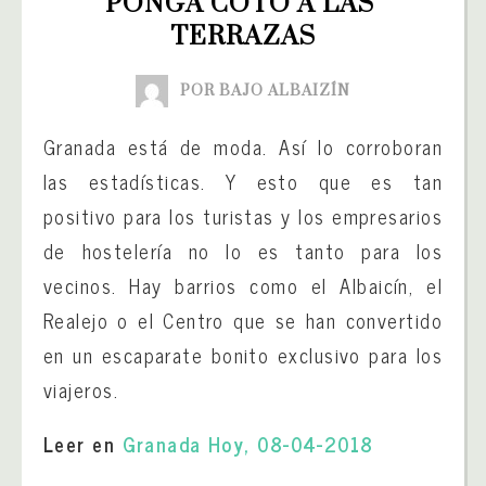
PONGA COTO A LAS 
TERRAZAS
POR BAJO ALBAIZÍN
Granada está de moda. Así lo corroboran
las estadísticas. Y esto que es tan
positivo para los turistas y los empresarios
de hostelería no lo es tanto para los
vecinos. Hay barrios como el Albaicín, el
Realejo o el Centro que se han convertido
en un escaparate bonito exclusivo para los
viajeros.
Leer en
Granada Hoy, 08-04-2018