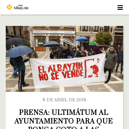
8 DE ABRIL DE 2018
PRENSA: ULTIMÁTUM AL 
AYUNTAMIENTO PARA QUE 