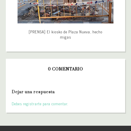
[PRENSA] El kiosko de Plaza Nueva, hecho
migas
0 COMENTARIO
Dejar una respuesta
Debes registrarte para comentar.