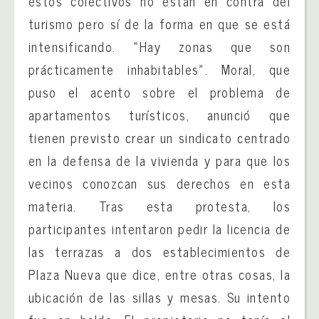
estos colectivos no están en contra del
turismo pero sí de la forma en que se está
intensificando. «Hay zonas que son
prácticamente inhabitables». Moral, que
puso el acento sobre el problema de
apartamentos turísticos, anunció que
tienen previsto crear un sindicato centrado
en la defensa de la vivienda y para que los
vecinos conozcan sus derechos en esta
materia. Tras esta protesta, los
participantes intentaron pedir la licencia de
las terrazas a dos establecimientos de
Plaza Nueva que dice, entre otras cosas, la
ubicación de las sillas y mesas. Su intento