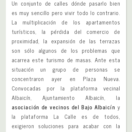
Un conjunto de calles dónde pasarlo bien
es muy sencillo pero vivir todo lo contrario.
La multiplicación de los apartamentos
turísticos, la pérdida del comercio de
proximidad, la expansión de las terrazas
son sólo algunos de los problemas que
acarrea este turismo de masas. Ante esta
situación un grupo de personas se
concentraron ayer en Plaza Nueva.
Convocadas por la plataforma vecinal
Albaicín, Ajuntamiento Albaicín, la
asociación de vecinos del Bajo Albaicín
y
la plataforma La Calle es de todos,
exigieron soluciones para acabar con la