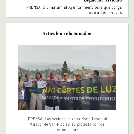
Siguiente artículo
PRENSA: Ultimátum al Ayuntamiento para que ponga
coto a las terrazas
Artículos relacionados
[PRENSA] Los vecinos de zona Norte llevan al
Mirador de San Nicolás su protesta por los
cortes de luz