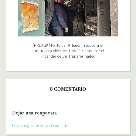
[PRENSA] Parte del Albaicín recupera el
suministro eléctrico tras 11 horas, por el
incendio de un transformador
0 COMENTARIO
Dejar una respuesta
Debes registrarte para comentar.