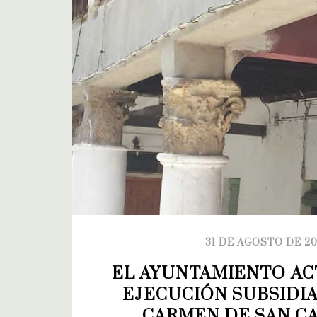
31 DE AGOSTO DE 20
EL AYUNTAMIENTO AC
EJECUCIÓN SUBSIDIAR
CARMEN DE SAN C