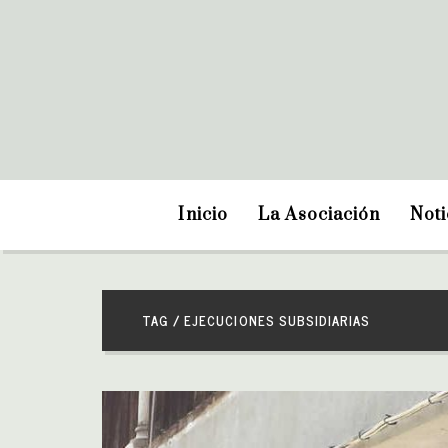
Inicio
La Asociación
Noti
TAG / EJECUCIONES SUBSIDIARIAS