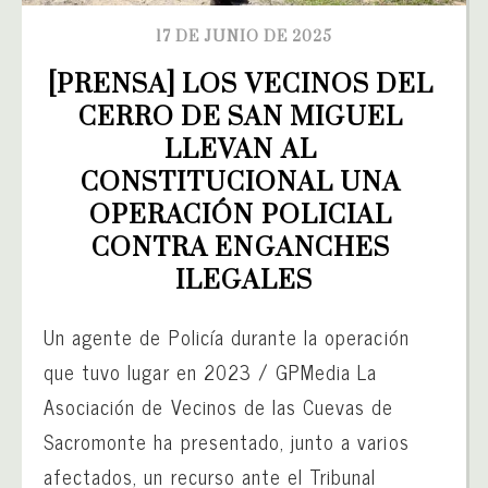
17 DE JUNIO DE 2025
[PRENSA] LOS VECINOS DEL 
CERRO DE SAN MIGUEL 
LLEVAN AL 
CONSTITUCIONAL UNA 
OPERACIÓN POLICIAL 
CONTRA ENGANCHES 
ILEGALES
Un agente de Policía durante la operación
que tuvo lugar en 2023 / GPMedia La
Asociación de Vecinos de las Cuevas de
Sacromonte ha presentado, junto a varios
afectados, un recurso ante el Tribunal