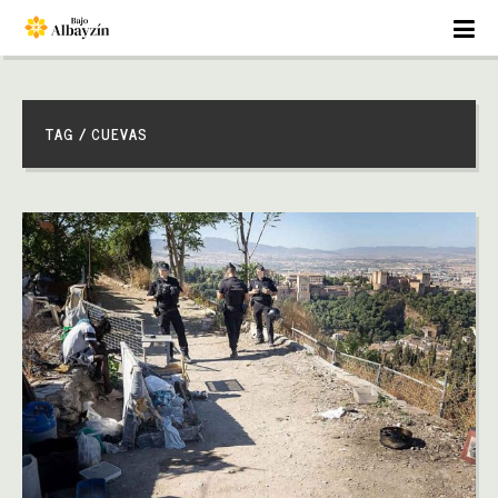
TAG / CUEVAS