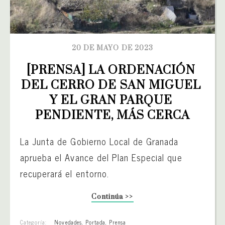
20 DE MAYO DE 2023
[PRENSA] LA ORDENACIÓN 
DEL CERRO DE SAN MIGUEL 
Y EL GRAN PARQUE 
PENDIENTE, MÁS CERCA
La Junta de Gobierno Local de Granada
aprueba el Avance del Plan Especial que
recuperará el entorno.
Continúa >>
Categoría:
Novedades
,
Portada
,
Prensa