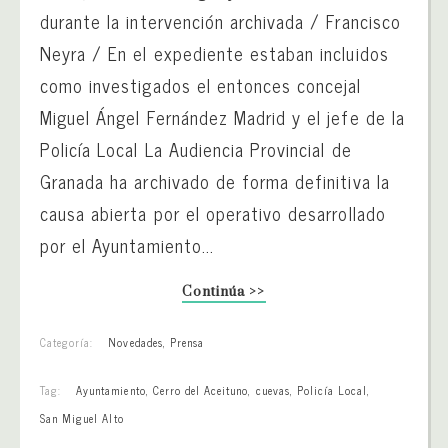
durante la intervención archivada / Francisco
Neyra / En el expediente estaban incluidos
como investigados el entonces concejal
Miguel Ángel Fernández Madrid y el jefe de la
Policía Local La Audiencia Provincial de
Granada ha archivado de forma definitiva la
causa abierta por el operativo desarrollado
por el Ayuntamiento...
Continúa >>
Categoría:
Novedades
,
Prensa
Tag:
Ayuntamiento
,
Cerro del Aceituno
,
cuevas
,
Policía Local
,
San Miguel Alto