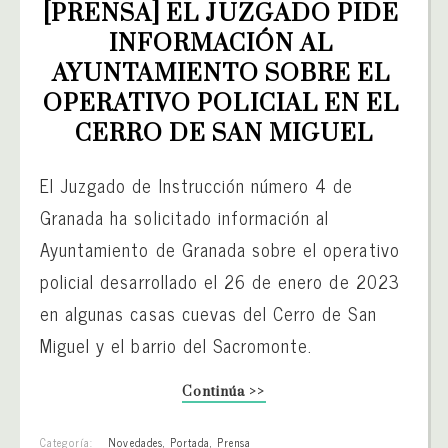
[PRENSA] EL JUZGADO PIDE 
INFORMACIÓN AL 
AYUNTAMIENTO SOBRE EL 
OPERATIVO POLICIAL EN EL 
CERRO DE SAN MIGUEL
El Juzgado de Instrucción número 4 de
Granada ha solicitado información al
Ayuntamiento de Granada sobre el operativo
policial desarrollado el 26 de enero de 2023
en algunas casas cuevas del Cerro de San
Miguel y el barrio del Sacromonte.
Continúa >>
Categoría:
Novedades
,
Portada
,
Prensa