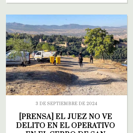
3 DE SEPTIEMBRE DE 2024
[PRENSA] EL JUEZ NO VE 
DELITO EN EL OPERATIVO 