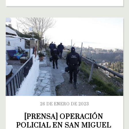
26 DE ENERO DE 2023
[PRENSA] OPERACIÓN 
POLICIAL EN SAN MIGUEL 