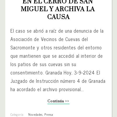
EN EL CERRO DE SAN 
MIGUEL Y ARCHIVA LA 
CAUSA
El caso se abrió a raíz de una denuncia de la
Asociación de Vecinos de Cuevas del
Sacromonte y otros residentes del entorno
que mantienen que se accedió al interior de
los patios de sus cuevas sin su
consentimiento. Granada Hoy, 3-9-2024 El
Juzgado de Instrucción número 4 de Granada
ha acordado el archivo provisional...
Continúa >>
Categoría:
Novedades
,
Prensa