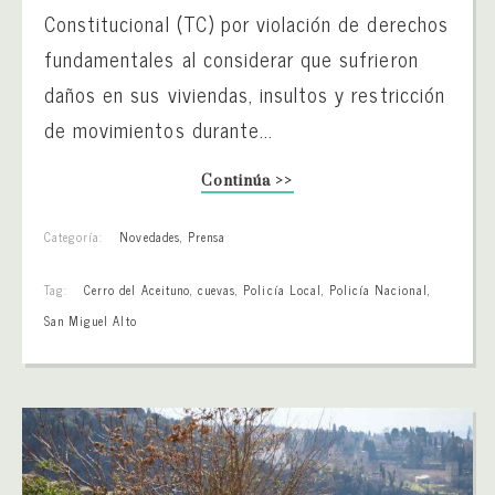
Constitucional (TC) por violación de derechos
fundamentales al considerar que sufrieron
daños en sus viviendas, insultos y restricción
de movimientos durante...
Continúa >>
Categoría:
Novedades
,
Prensa
Tag:
Cerro del Aceituno
,
cuevas
,
Policía Local
,
Policía Nacional
,
San Miguel Alto