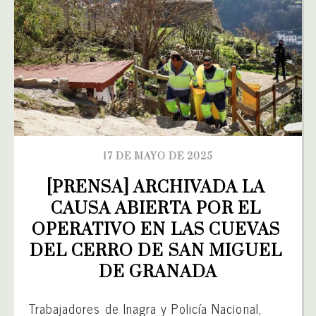
17 DE MAYO DE 2025
[PRENSA] ARCHIVADA LA 
CAUSA ABIERTA POR EL 
OPERATIVO EN LAS CUEVAS 
DEL CERRO DE SAN MIGUEL 
DE GRANADA
Trabajadores de Inagra y Policía Nacional,