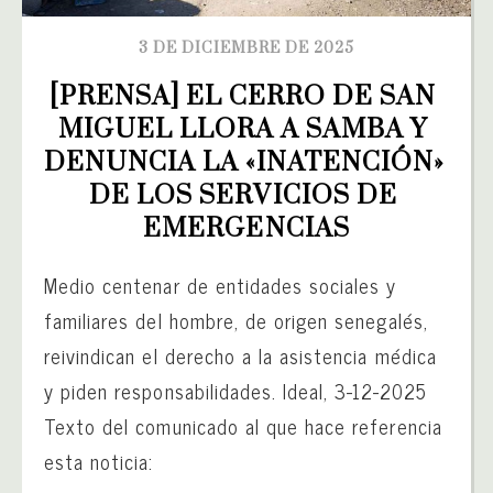
3 DE DICIEMBRE DE 2025
[PRENSA] EL CERRO DE SAN 
MIGUEL LLORA A SAMBA Y 
DENUNCIA LA «INATENCIÓN» 
DE LOS SERVICIOS DE 
EMERGENCIAS
Medio centenar de entidades sociales y
familiares del hombre, de origen senegalés,
reivindican el derecho a la asistencia médica
y piden responsabilidades. Ideal, 3-12-2025
Texto del comunicado al que hace referencia
esta noticia: