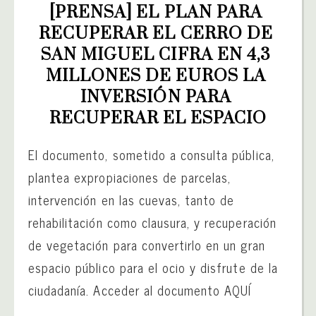
[PRENSA] EL PLAN PARA 
RECUPERAR EL CERRO DE 
SAN MIGUEL CIFRA EN 4,3 
MILLONES DE EUROS LA 
INVERSIÓN PARA 
RECUPERAR EL ESPACIO
El documento, sometido a consulta pública,
plantea expropiaciones de parcelas,
intervención en las cuevas, tanto de
rehabilitación como clausura, y recuperación
de vegetación para convertirlo en un gran
espacio público para el ocio y disfrute de la
ciudadanía. Acceder al documento AQUÍ