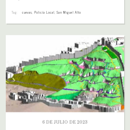
Tag:
cuevas
,
Policía Local
,
San Miguel Alto
6 DE JULIO DE 2023