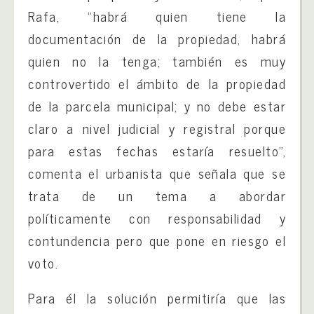
Rafa, “habrá quien tiene la
documentación de la propiedad, habrá
quien no la tenga; también es muy
controvertido el ámbito de la propiedad
de la parcela municipal; y no debe estar
claro a nivel judicial y registral porque
para estas fechas estaría resuelto”,
comenta el urbanista que señala que se
trata de un tema a abordar
políticamente con responsabilidad y
contundencia pero que pone en riesgo el
voto.
Para él la solución permitiría que las