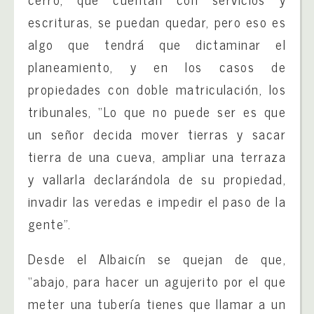
escrituras, se puedan quedar, pero eso es
algo que tendrá que dictaminar el
planeamiento, y en los casos de
propiedades con doble matriculación, los
tribunales, “Lo que no puede ser es que
un señor decida mover tierras y sacar
tierra de una cueva, ampliar una terraza
y vallarla declarándola de su propiedad,
invadir las veredas e impedir el paso de la
gente”.
Desde el Albaicín se quejan de que,
“abajo, para hacer un agujerito por el que
meter una tubería tienes que llamar a un