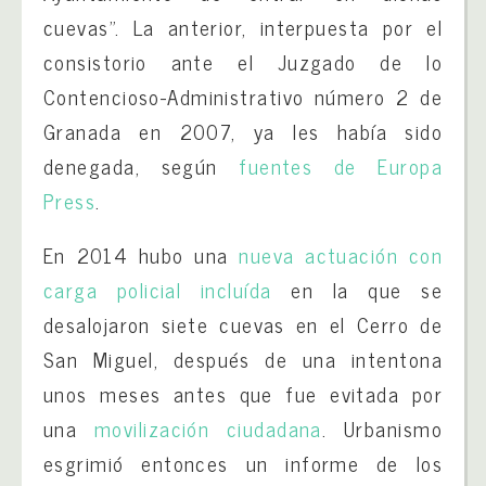
cuevas”. La anterior, interpuesta por el
consistorio ante el Juzgado de lo
Contencioso-Administrativo número 2 de
Granada en 2007, ya les había sido
denegada, según
fuentes de Europa
Press
.
En 2014 hubo una
nueva actuación con
carga policial incluída
en la que se
desalojaron siete cuevas en el Cerro de
San Miguel, después de una intentona
unos meses antes que fue evitada por
una
movilización ciudadana
. Urbanismo
esgrimió entonces un informe de los