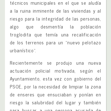
técnicos municipales en el que se aludía
a la ruina inminente de las viviendas y al
riesgo para la integridad de las personas,
algo que desmentía la población
troglodita que temía una recalificación
de los terrenos para un “nuevo pelotazo
urbanístico”.
Recientemente se produjo una nueva
actuación policial motivada, según el
Ayuntamiento, esta vez con gobierno del
PSOE, por la necesidad de limpiar la zona
de enseres que ensuciaban y ponían en
riesgo la salubridad del lugar y también
para buscar a una persona acusada de