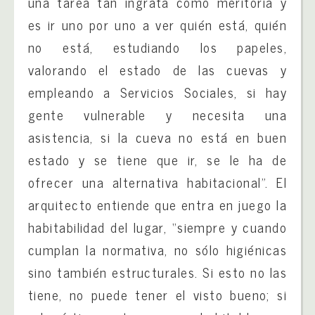
una tarea tan ingrata como meritoria y
es ir uno por uno a ver quién está, quién
no está, estudiando los papeles,
valorando el estado de las cuevas y
empleando a Servicios Sociales, si hay
gente vulnerable y necesita una
asistencia, si la cueva no está en buen
estado y se tiene que ir, se le ha de
ofrecer una alternativa habitacional”. El
arquitecto entiende que entra en juego la
habitabilidad del lugar, “siempre y cuando
cumplan la normativa, no sólo higiénicas
sino también estructurales. Si esto no las
tiene, no puede tener el visto bueno; si