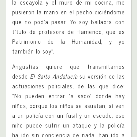
la escayola y el muro de mi cocina, me
pusieron la mano en el pecho diciéndome
que no podía pasar. Yo soy bailaora con
título de profesora de flamenco, que es
Patrimonio de la Humanidad, y yo
también lo soy”.
Angustias quiere que transmitamos
desde
El Salto Andalucía
su versión de las
actuaciones policiales, de las que dice:
“No pueden entrar ‘a saco’ donde hay
niños, porque los niños se asustan; si ven
a un policía con un fusil y un escudo, ese
niño puede sufrir un ataque y la policía
ha ido sin conciencia de nada, han ido a