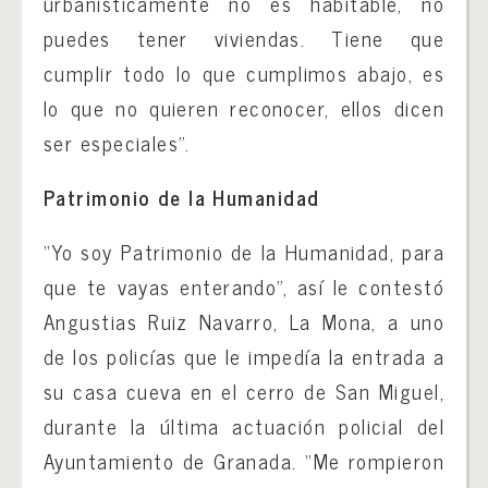
urbanísticamente no es habitable, no
puedes tener viviendas. Tiene que
cumplir todo lo que cumplimos abajo, es
lo que no quieren reconocer, ellos dicen
ser especiales”.
Patrimonio de la Humanidad
“Yo soy Patrimonio de la Humanidad, para
que te vayas enterando”, así le contestó
Angustias Ruiz Navarro, La Mona, a uno
de los policías que le impedía la entrada a
su casa cueva en el cerro de San Miguel,
durante la última actuación policial del
Ayuntamiento de Granada. “Me rompieron