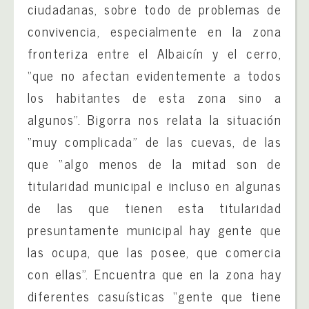
ciudadanas, sobre todo de problemas de
convivencia, especialmente en la zona
fronteriza entre el Albaicín y el cerro,
“que no afectan evidentemente a todos
los habitantes de esta zona sino a
algunos”. Bigorra nos relata la situación
“muy complicada” de las cuevas, de las
que “algo menos de la mitad son de
titularidad municipal e incluso en algunas
de las que tienen esta titularidad
presuntamente municipal hay gente que
las ocupa, que las posee, que comercia
con ellas”. Encuentra que en la zona hay
diferentes casuísticas “gente que tiene