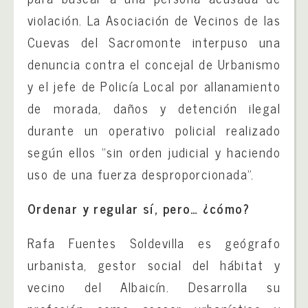
violación. La Asociación de Vecinos de las
Cuevas del Sacromonte interpuso una
denuncia contra el concejal de Urbanismo
y el jefe de Policía Local por allanamiento
de morada, daños y detención ilegal
durante un operativo policial realizado
según ellos “sin orden judicial y haciendo
uso de una fuerza desproporcionada”.
Ordenar y regular sí, pero… ¿cómo?
Rafa Fuentes Soldevilla es geógrafo
urbanista, gestor social del hábitat y
vecino del Albaicín. Desarrolla su