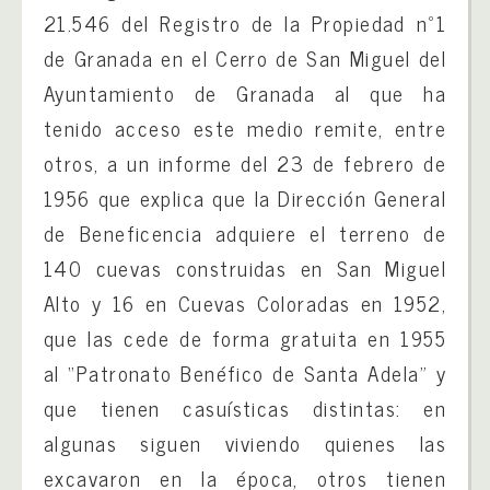
21.546 del Registro de la Propiedad nº1
de Granada en el Cerro de San Miguel del
Ayuntamiento de Granada al que ha
tenido acceso este medio remite, entre
otros, a un informe del 23 de febrero de
1956 que explica que la Dirección General
de Beneficencia adquiere el terreno de
140 cuevas construidas en San Miguel
Alto y 16 en Cuevas Coloradas en 1952,
que las cede de forma gratuita en 1955
al “Patronato Benéfico de Santa Adela” y
que tienen casuísticas distintas: en
algunas siguen viviendo quienes las
excavaron en la época, otros tienen