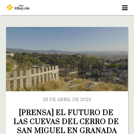
26 DE ABRIL DE 2023
[PRENSA] EL FUTURO DE 
LAS CUEVAS DEL CERRO DE 
SAN MIGUEL EN GRANADA