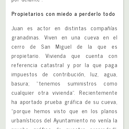
Propietarios con miedo a perderlo todo
Juan es actor en distintas compañías
granadinas. Viven en una cueva en el
cerro de San Miguel de la que es
propietario. Vivienda que cuenta con
referencia catastral y por la que paga
impuestos de contribución, luz, agua,
basura; “tenemos suministros como
cualquier otra vivienda”. Recientemente
ha aportado prueba gráfica de su cueva,
“porque hemos visto que en los planos
urbanísticos del Ayuntamiento no venía la