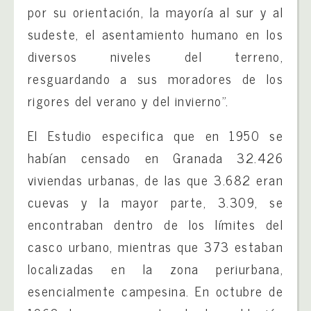
por su orientación, la mayoría al sur y al
sudeste, el asentamiento humano en los
diversos niveles del terreno,
resguardando a sus moradores de los
rigores del verano y del invierno”.
El Estudio especifica que en 1950 se
habían censado en Granada 32.426
viviendas urbanas, de las que 3.682 eran
cuevas y la mayor parte, 3.309, se
encontraban dentro de los límites del
casco urbano, mientras que 373 estaban
localizadas en la zona periurbana,
esencialmente campesina. En octubre de