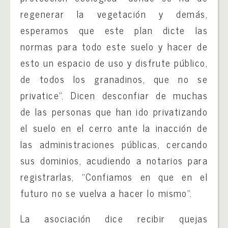
regenerar la vegetación y demás,
esperamos que este plan dicte las
normas para todo este suelo y hacer de
esto un espacio de uso y disfrute público,
de todos los granadinos, que no se
privatice”. Dicen desconfiar de muchas
de las personas que han ido privatizando
el suelo en el cerro ante la inacción de
las administraciones públicas, cercando
sus dominios, acudiendo a notarios para
registrarlas, “Confiamos en que en el
futuro no se vuelva a hacer lo mismo”.
La asociación dice recibir quejas