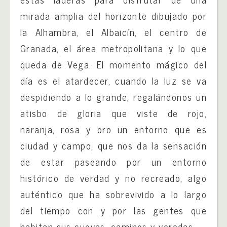
mirada amplia del horizonte dibujado por
la Alhambra, el Albaicín, el centro de
Granada, el área metropolitana y lo que
queda de Vega. El momento mágico del
día es el atardecer, cuando la luz se va
despidiendo a lo grande, regalándonos un
atisbo de gloria que viste de rojo,
naranja, rosa y oro un entorno que es
ciudad y campo, que nos da la sensación
de estar paseando por un entorno
histórico de verdad y no recreado, algo
auténtico que ha sobrevivido a lo largo
del tiempo con y por las gentes que
habitan sus cuevas, caminos y veredas.