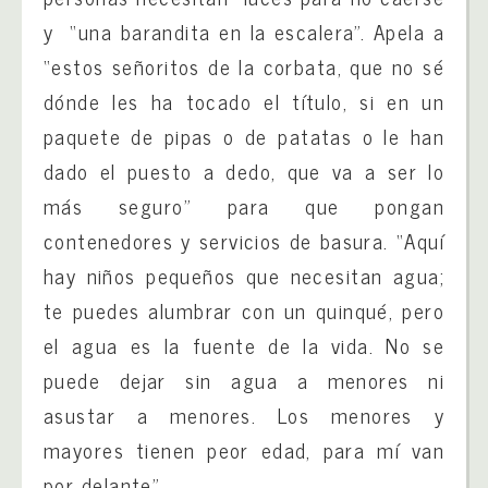
y “una barandita en la escalera”. Apela a
“estos señoritos de la corbata, que no sé
dónde les ha tocado el título, si en un
paquete de pipas o de patatas o le han
dado el puesto a dedo, que va a ser lo
más seguro” para que pongan
contenedores y servicios de basura. “Aquí
hay niños pequeños que necesitan agua;
te puedes alumbrar con un quinqué, pero
el agua es la fuente de la vida. No se
puede dejar sin agua a menores ni
asustar a menores. Los menores y
mayores tienen peor edad, para mí van
por delante”.