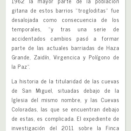
1962 la mayor parte de la población
gitana de estos barrios “trogloditas” fue
desalojada como consecuencia de los
temporales, “y tras una serie de
accidentados cambios pasó a formar
parte de las actuales barriadas de Haza
Grande, Zaidín, Virgencica y Polígono de
la Paz”.
La historia de la titularidad de las cuevas
de San Miguel, situadas debajo de la
Iglesia del mismo nombre, y las Cuevas
Coloradas, las que se encuentran debajo
de estas, es complicada. El expediente de
investigación del 2011 sobre la Finca