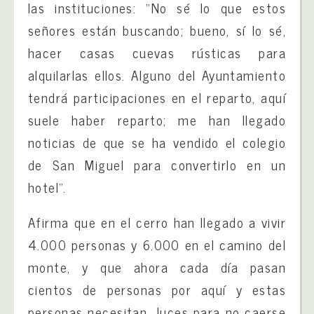
las instituciones: “No sé lo que estos
señores están buscando; bueno, sí lo sé,
hacer casas cuevas rústicas para
alquilarlas ellos. Alguno del Ayuntamiento
tendrá participaciones en el reparto, aquí
suele haber reparto; me han llegado
noticias de que se ha vendido el colegio
de San Miguel para convertirlo en un
hotel”.
Afirma que en el cerro han llegado a vivir
4.000 personas y 6.000 en el camino del
monte, y que ahora cada día pasan
cientos de personas por aquí y estas
personas necesitan luces para no caerse