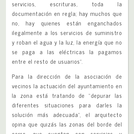
servicios, escrituras, toda la
documentación en regla; hay muchos que
no, hay quienes están enganchados
ilegalmente a los servicios de suministro
y roban el agua y la luz, la energía que no
se paga a las eléctricas la pagamos
entre el resto de usuarios”.
Para la dirección de la asociación de
vecinos la actuación del ayuntamiento en
la zona está tratando de “depurar las
diferentes situaciones para darles la
solución más adecuada”, el arquitecto
opina que quizás las zonas del borde del
cerro, que cuentan con servicios y