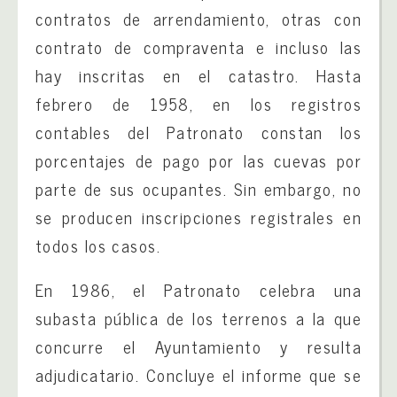
contratos de arrendamiento, otras con
contrato de compraventa e incluso las
hay inscritas en el catastro. Hasta
febrero de 1958, en los registros
contables del Patronato constan los
porcentajes de pago por las cuevas por
parte de sus ocupantes. Sin embargo, no
se producen inscripciones registrales en
todos los casos.
En 1986, el Patronato celebra una
subasta pública de los terrenos a la que
concurre el Ayuntamiento y resulta
adjudicatario. Concluye el informe que se