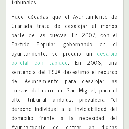
tribunales.
Hace décadas que el Ayuntamiento de
Granada trata de desalojar al menos
parte de las cuevas. En 2007, con el
Partido Popular gobernando en el
ayuntamiento, se produjo un
desalojo
policial con tapiado
. En 2008, una
sentencia del TSJA desestimó el recurso
del Ayuntamiento para desalojar las
cuevas del cerro de San Miguel; para el
alto tribunal andaluz, prevalecía “el
derecho individual a la inviolabilidad del
domicilio frente a la necesidad del
Ayuntamiento de entrar en dichas