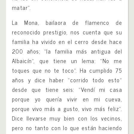
matar”.
La Mona, bailaora de flamenco de
reconocido prestigio, nos cuenta que su
familia ha vivido en el cerro desde hace
200 años; “la familia más antigua del
Albaicín”, que tiene un lema: “No me
toques que no te toco”. Ha cumplido 75
años y dice haber “corrido todo esto”
desde que tiene seis: “Vendí mi casa
porque yo quería vivir en mi cueva,
porque vivo más a gusto, vivo más feliz”.
Dice llevarse muy bien con los vecinos,
pero no tanto con lo que están haciendo