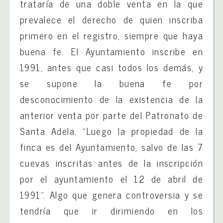
trataría de una doble venta en la que
prevalece el derecho de quien inscriba
primero en el registro, siempre que haya
buena fe. El Ayuntamiento inscribe en
1991, antes que casi todos los demás, y
se supone la buena fe por
desconocimiento de la existencia de la
anterior venta por parte del Patronato de
Santa Adela. “Luego la propiedad de la
finca es del Ayuntamiento, salvo de las 7
cuevas inscritas antes de la inscripción
por el ayuntamiento el 12 de abril de
1991”. Algo que genera controversia y se
tendría que ir dirimiendo en los