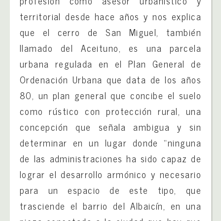
profesión como asesor urbanístico y
territorial desde hace años y nos explica
que el cerro de San Miguel, también
llamado del Aceituno, es una parcela
urbana regulada en el Plan General de
Ordenación Urbana que data de los años
80, un plan general que concibe el suelo
como rústico con protección rural, una
concepción que señala ambigua y sin
determinar en un lugar donde “ninguna
de las administraciones ha sido capaz de
lograr el desarrollo armónico y necesario
para un espacio de este tipo, que
trasciende el barrio del Albaicín, en una