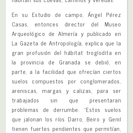
En su Estudio de campo, Ángel Pérez
Casas, entonces director del Museo
Arqueológico de Almería y publicado en
La Gazeta de Antropología, explica que la
gran profusión del hábitat troglodita en
la provincia de Granada se debió, en
parte, a la facilidad que ofrecían ciertos
suelos compuestos por conglomerados,
areniscas, margas y calizas, para ser
trabajados sin que presentaran
problemas de derrumbe. “Estos suelos
que jalonan los ríos Darro, Beiro y Genil
tienen fuertes pendientes que permitían,