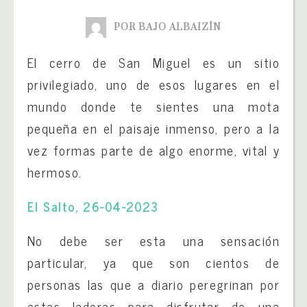
POR BAJO ALBAIZÍN
El cerro de San Miguel es un sitio
privilegiado, uno de esos lugares en el
mundo donde te sientes una mota
pequeña en el paisaje inmenso, pero a la
vez formas parte de algo enorme, vital y
hermoso.
El Salto, 26-04-2023
No debe ser esta una sensación
particular, ya que son cientos de
personas las que a diario peregrinan por
estas laderas para disfrutar de una