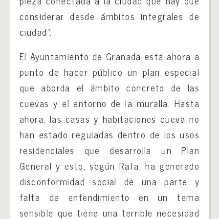
pieza conectada a la ciudad que hay que
considerar desde ámbitos integrales de
ciudad”.
El Ayuntamiento de Granada está ahora a
punto de hacer público un plan especial
que aborda el ámbito concreto de las
cuevas y el entorno de la muralla. Hasta
ahora, las casas y habitaciones cueva no
han estado reguladas dentro de los usos
residenciales que desarrolla un Plan
General y esto, según Rafa, ha generado
disconformidad social de una parte y
falta de entendimiento en un tema
sensible que tiene una terrible necesidad