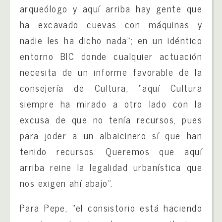
arqueólogo y aquí arriba hay gente que
ha excavado cuevas con máquinas y
nadie les ha dicho nada”; en un idéntico
entorno BIC donde cualquier actuación
necesita de un informe favorable de la
consejería de Cultura, “aquí Cultura
siempre ha mirado a otro lado con la
excusa de que no tenía recursos, pues
para joder a un albaicinero sí que han
tenido recursos. Queremos que aquí
arriba reine la legalidad urbanística que
nos exigen ahí abajo”.
Para Pepe, “el consistorio está haciendo