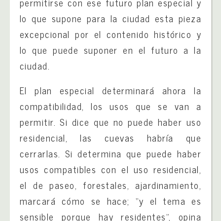
permitirse con ese futuro plan especial y
lo que supone para la ciudad esta pieza
excepcional por el contenido histórico y
lo que puede suponer en el futuro a la
ciudad.
El plan especial determinará ahora la
compatibilidad, los usos que se van a
permitir. Si dice que no puede haber uso
residencial, las cuevas habría que
cerrarlas. Si determina que puede haber
usos compatibles con el uso residencial,
el de paseo, forestales, ajardinamiento,
marcará cómo se hace; “y el tema es
sensible porque hay residentes”, opina