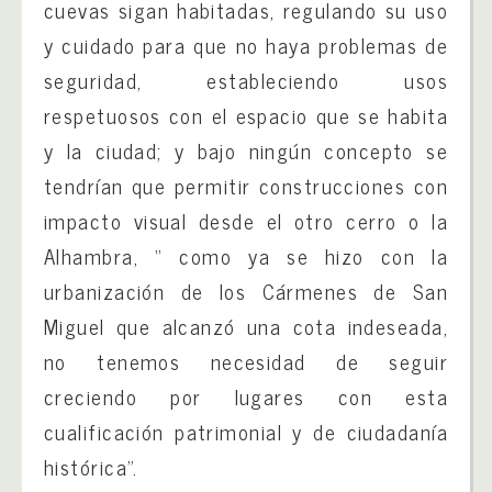
cuevas sigan habitadas, regulando su uso
y cuidado para que no haya problemas de
seguridad, estableciendo usos
respetuosos con el espacio que se habita
y la ciudad; y bajo ningún concepto se
tendrían que permitir construcciones con
impacto visual desde el otro cerro o la
Alhambra, “ como ya se hizo con la
urbanización de los Cármenes de San
Miguel que alcanzó una cota indeseada,
no tenemos necesidad de seguir
creciendo por lugares con esta
cualificación patrimonial y de ciudadanía
histórica”.