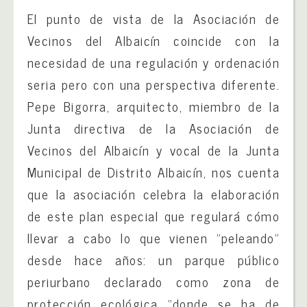
El punto de vista de la Asociación de
Vecinos del Albaicín coincide con la
necesidad de una regulación y ordenación
seria pero con una perspectiva diferente.
Pepe Bigorra, arquitecto, miembro de la
Junta directiva de la Asociación de
Vecinos del Albaicín y vocal de la Junta
Municipal de Distrito Albaicín, nos cuenta
que la asociación celebra la elaboración
de este plan especial que regulará cómo
llevar a cabo lo que vienen “peleando”
desde hace años: un parque público
periurbano declarado como zona de
protección ecológica “donde se ha de