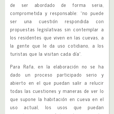
de ser abordado de forma seria,
comprometida y responsable: “no puede
ser una cuestión respondida con
propuestas legislativas sin contemplar a
los residentes que viven en las cuevas, a
la gente que le da uso cotidiano, a los
turistas que la visitan cada día”.
Para Rafa, en la elaboración no se ha
dado un proceso participado serio y
abierto en el que puedan salir a relucir
todas las cuestiones y maneras de ver lo
que supone la habitación en cueva en el
uso actual, los usos que puedan