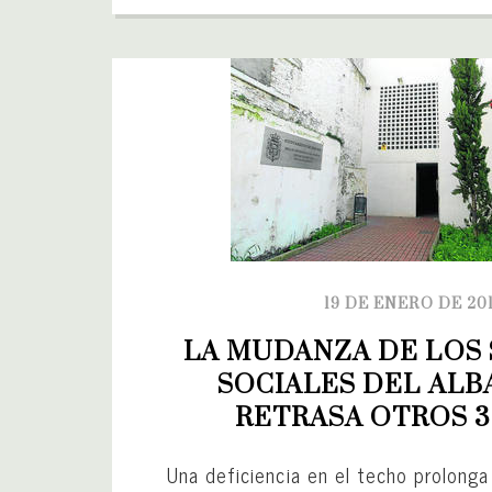
19 DE ENERO DE 20
LA MUDANZA DE LOS S
SOCIALES DEL ALBA
RETRASA OTROS 3
Una deficiencia en el techo prolonga