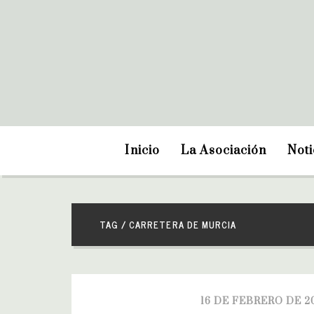
Inicio
La Asociación
Noti
TAG / CARRETERA DE MURCIA
16 DE FEBRERO DE 2