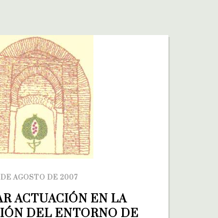
 DE AGOSTO DE 2007
R ACTUACIÓN EN LA 
IÓN DEL ENTORNO DE 