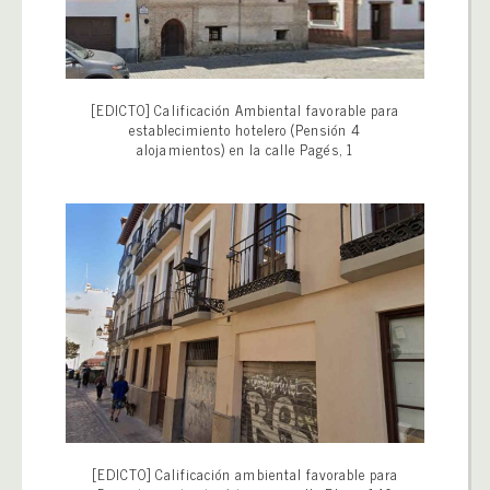
[EDICTO] Calificación Ambiental favorable para
establecimiento hotelero (Pensión 4
alojamientos) en la calle Pagés, 1
[EDICTO] Calificación ambiental favorable para