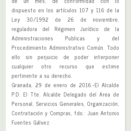
de un mes, de conformidad con lo
dispuesto en los artículos 107 y 116 de la
Ley 30/1992 de 26 de noviembre,
reguladora del Régimen Jurídico de la
Administraciones Publicas y del
Procedimiento Administrativo Común. Todo
ello sin perjuicio de poder interponer
cualquier otro recurso que estime
pertinente a su derecho.
Granada, 29 de enero de 2016.-El Alcalde
P.D. El Tte. Alcalde Delegado del Area de
Personal, Servicios Generales, Organización,
Contratación y Compras, fdo.: Juan Antonio
Fuentes Gálvez.