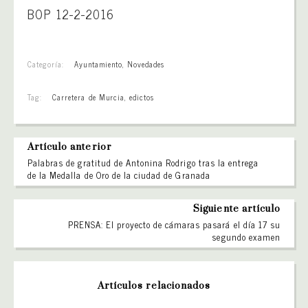
BOP 12-2-2016
Categoría:
Ayuntamiento
,
Novedades
Tag:
Carretera de Murcia
,
edictos
Artículo anterior
Palabras de gratitud de Antonina Rodrigo tras la entrega
de la Medalla de Oro de la ciudad de Granada
Siguiente artículo
PRENSA: El proyecto de cámaras pasará el día 17 su
segundo examen
Artículos relacionados