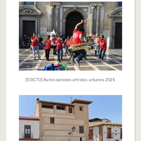
[EDICTO] Autorizaciones artistas urbanos 2026