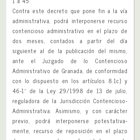
1 a 45.
Contra este decreto que pone fin a la vía
administrativa, podrá interponerse recurso
contencioso administrativo en el plazo de
dos meses, contados a partir del día
siguiente al de la publicación del mismo,
ante el Juzgado de lo Contencioso
Administrativo de Granada, de conformidad
con lo dispuesto en los artículos 8.1c) y
46-1º de la Ley 29/1998 de 13 de julio,
reguladora de la Jurisdicción Contencioso-
Administrativa. Asimismo, y con carácter
previo, podrá interponerse potestativa-
mente, recurso de reposición en el plazo