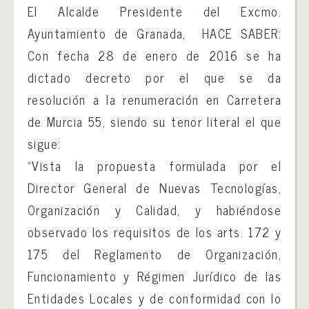
El Alcalde Presidente del Excmo.
Ayuntamiento de Granada, HACE SABER:
Con fecha 28 de enero de 2016 se ha
dictado decreto por el que se da
resolución a la renumeración en Carretera
de Murcia 55, siendo su tenor literal el que
sigue:
“Vista la propuesta formulada por el
Director General de Nuevas Tecnologías,
Organización y Calidad, y habiéndose
observado los requisitos de los arts. 172 y
175 del Reglamento de Organización,
Funcionamiento y Régimen Jurídico de las
Entidades Locales y de conformidad con lo