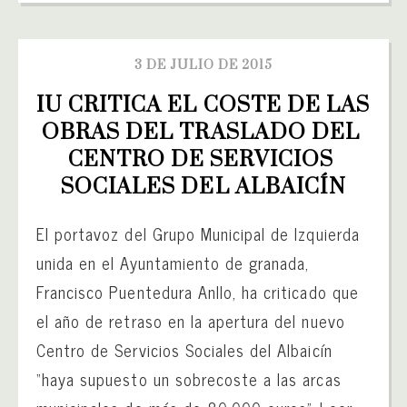
3 DE JULIO DE 2015
IU CRITICA EL COSTE DE LAS 
OBRAS DEL TRASLADO DEL 
CENTRO DE SERVICIOS 
SOCIALES DEL ALBAICÍN
El portavoz del Grupo Municipal de Izquierda
unida en el Ayuntamiento de granada,
Francisco Puentedura Anllo, ha criticado que
el año de retraso en la apertura del nuevo
Centro de Servicios Sociales del Albaicín
“haya supuesto un sobrecoste a las arcas