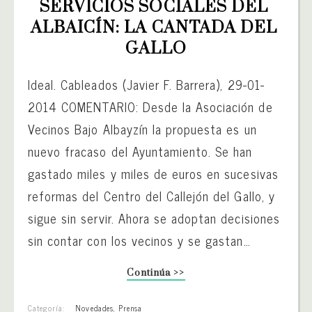
SERVICIOS SOCIALES DEL 
ALBAICÍN: LA CANTADA DEL 
GALLO
Ideal. Cableados (Javier F. Barrera), 29-01-
2014 COMENTARIO: Desde la Asociación de
Vecinos Bajo Albayzín la propuesta es un
nuevo fracaso del Ayuntamiento. Se han
gastado miles y miles de euros en sucesivas
reformas del Centro del Callejón del Gallo, y
sigue sin servir. Ahora se adoptan decisiones
sin contar con los vecinos y se gastan…
Continúa >>
Categoría:
Novedades
,
Prensa