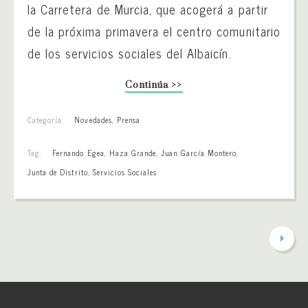
la Carretera de Murcia, que acogerá a partir
de la próxima primavera el centro comunitario
de los servicios sociales del Albaicín.
Continúa >>
Categoría:
Novedades
,
Prensa
Tag:
Fernando Egea
,
Haza Grande
,
Juan García Montero
,
Junta de Distrito
,
Servicios Sociales