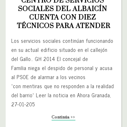
CENTRO DE SERVICIOS 
SOCIALES DEL ALBAICÍN 
CUENTA CON DIEZ 
TÉCNICOS PARA ATENDER
Los servicios sociales continúan funcionando
en su actual edificio situado en el callejón
del Gallo.. GH 2014 El concejal de
Familia niega el despido de personal y acusa
al PSOE de alarmar a los vecinos
“con mentiras que no responden a la realidad
del barrio” Leer la noticia en Ahora Granada,
27-01-205
Continúa >>