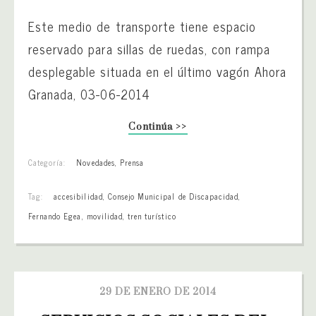
Este medio de transporte tiene espacio
reservado para sillas de ruedas, con rampa
desplegable situada en el último vagón Ahora
Granada, 03-06-2014
Continúa >>
Categoría:
Novedades
,
Prensa
Tag:
accesibilidad
,
Consejo Municipal de Discapacidad
,
Fernando Egea
,
movilidad
,
tren turístico
29 DE ENERO DE 2014