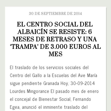
30 DE SEPTIEMBRE DE 2014
EL CENTRO SOCIAL DEL 
ALBAICÍN SE RESISTE: 6 
MESES DE RETRASO Y UNA 
‘TRAMPA’ DE 3.000 EUROS AL 
MES
El traslado de los servicios sociales del
Centro del Gallo a la Escuelas del Ave María
sigue pendiente Granada Hoy, 30-09-2014
Lourdes Mingorance El pasado mes de enero
el concejal de Bienestar Social, Fernando
Egea, anunció el inminente traslado del