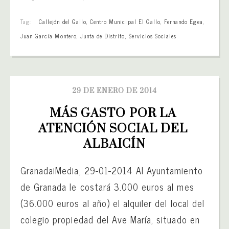
Tag:
Callejón del Gallo
,
Centro Municipal El Gallo
,
Fernando Egea
,
Juan García Montero
,
Junta de Distrito
,
Servicios Sociales
29 DE ENERO DE 2014
MÁS GASTO POR LA 
ATENCIÓN SOCIAL DEL 
ALBAICÍN
GranadaiMedia, 29-01-2014 Al Ayuntamiento
de Granada le costará 3.000 euros al mes
(36.000 euros al año) el alquiler del local del
colegio propiedad del Ave María, situado en