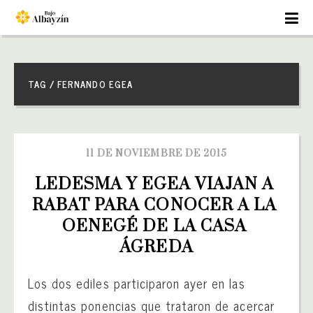
TAG / FERNANDO EGEA
11 DE NOVIEMBRE DE 2015
LEDESMA Y EGEA VIAJAN A 
RABAT PARA CONOCER A LA 
OENEGÉ DE LA CASA 
ÁGREDA
Los dos ediles participaron ayer en las
distintas ponencias que trataron de acercar