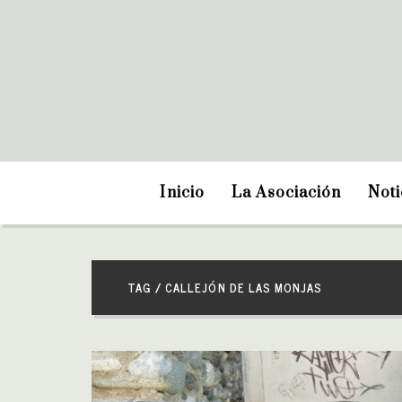
Inicio
La Asociación
Noti
TAG / CALLEJÓN DE LAS MONJAS