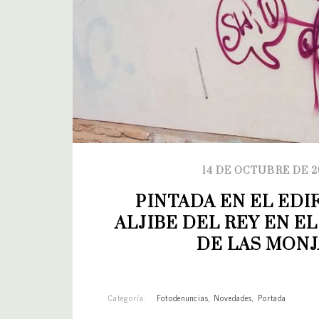
14 DE OCTUBRE DE 2
PINTADA EN EL EDIF
ALJIBE DEL REY EN EL
DE LAS MONJ
Categoría:
Fotodenuncias
,
Novedades
,
Portada