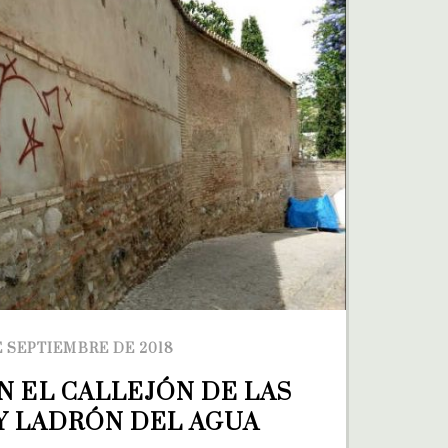
E SEPTIEMBRE DE 2018
N EL CALLEJÓN DE LAS 
Y LADRÓN DEL AGUA