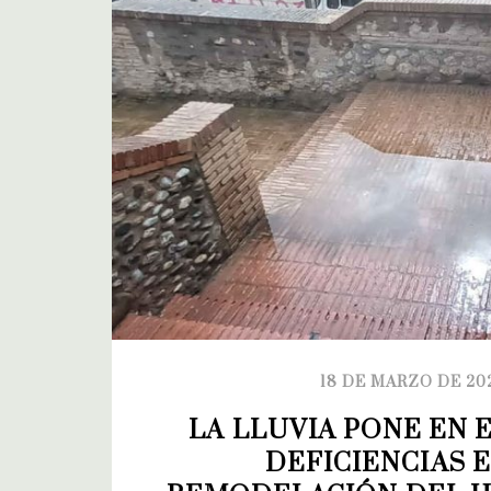
18 DE MARZO DE 20
LA LLUVIA PONE EN E
DEFICIENCIAS E