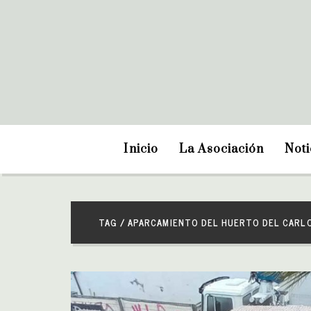
Inicio
La Asociación
Noti
TAG / APARCAMIENTO DEL HUERTO DEL CARL