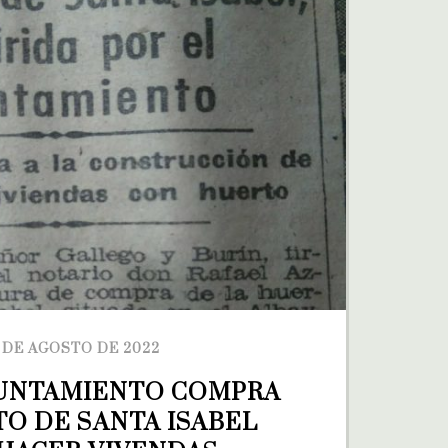
 DE AGOSTO DE 2022
AYUNTAMIENTO COMPRA 
O DE SANTA ISABEL 