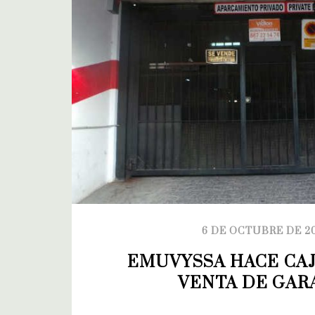
6 DE OCTUBRE DE 2
EMUVYSSA HACE CAJ
VENTA DE GAR