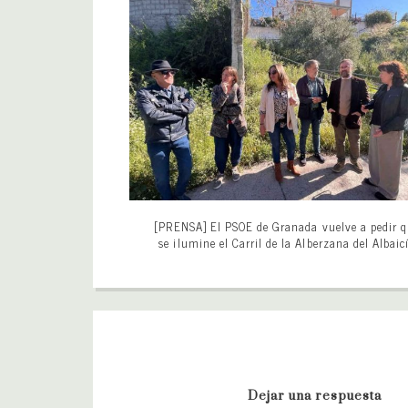
[PRENSA] El PSOE de Granada vuelve a pedir 
se ilumine el Carril de la Alberzana del Albaic
Dejar una respuesta