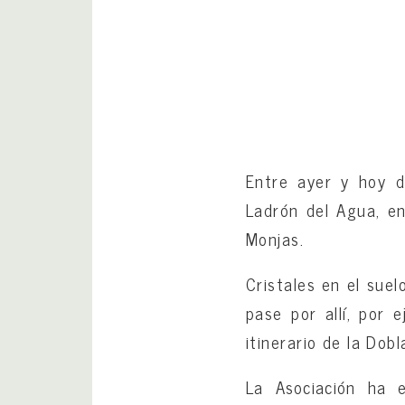
Entre ayer y hoy d
Ladrón del Agua, en
Monjas.
Cristales en el suel
pase por allí, por 
itinerario de la Dobl
La Asociación ha e