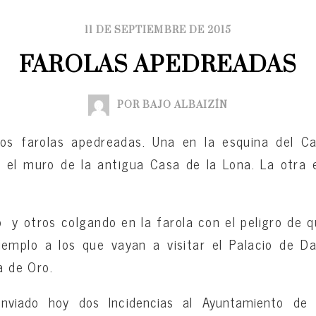
11 DE SEPTIEMBRE DE 2015
FAROLAS APEDREADAS
POR BAJO ALBAIZÍN
os farolas apedreadas. Una en la esquina del Cal
 el muro de la antigua Casa de la Lona. La otra e
o y otros colgando en la farola con el peligro de 
ejemplo a los que vayan a visitar el Palacio de Da
a de Oro.
nviado hoy dos Incidencias al Ayuntamiento de 