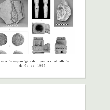
cavación arqueológica de urgencia en el callejón
del Gallo en 1999