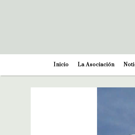
Inicio
La Asociación
Noti