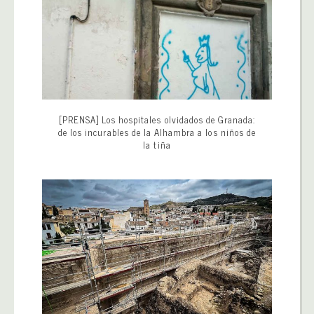
[PRENSA] Los hospitales olvidados de Granada:
de los incurables de la Alhambra a los niños de
la tiña