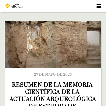
27 DE MAYO DE 2025
RESUMEN DE LA MEMORIA 
CIENTÍFICA DE LA 
ACTUACIÓN ARQUEOLÓGICA 