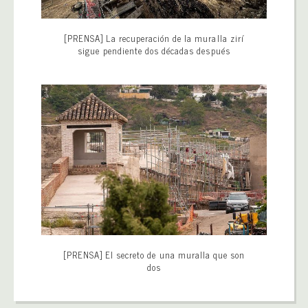
[PRENSA] La recuperación de la muralla zirí
sigue pendiente dos décadas después
[PRENSA] El secreto de una muralla que son
dos