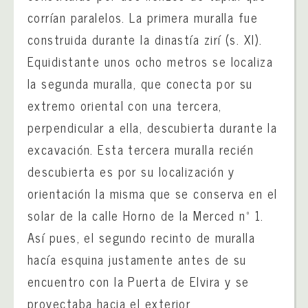
corrían paralelos. La primera muralla fue
construida durante la dinastía zirí (s. XI).
Equidistante unos ocho metros se localiza
la segunda muralla, que conecta por su
extremo oriental con una tercera,
perpendicular a ella, descubierta durante la
excavación. Esta tercera muralla recién
descubierta es por su localización y
orientación la misma que se conserva en el
solar de la calle Horno de la Merced nº 1.
Así pues, el segundo recinto de muralla
hacía esquina justamente antes de su
encuentro con la Puerta de Elvira y se
proyectaba hacia el exterior