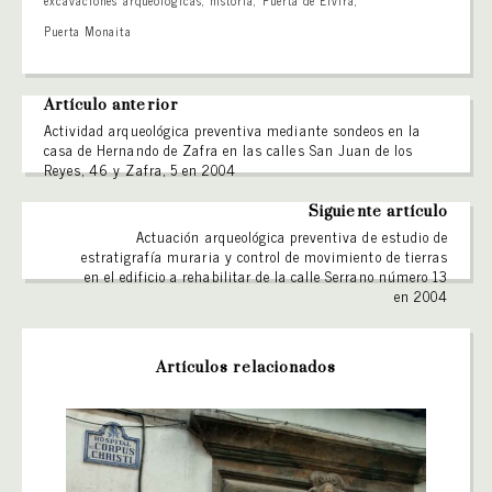
Puerta Monaita
Artículo anterior
Actividad arqueológica preventiva mediante sondeos en la
casa de Hernando de Zafra en las calles San Juan de los
Reyes, 46 y Zafra, 5 en 2004
Siguiente artículo
Actuación arqueológica preventiva de estudio de
estratigrafía muraria y control de movimiento de tierras
en el edificio a rehabilitar de la calle Serrano número 13
en 2004
Artículos relacionados