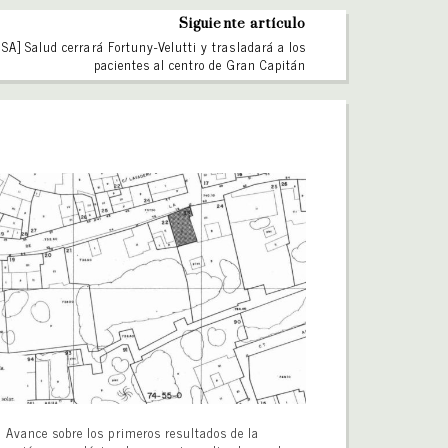
Siguiente artículo
A] Salud cerrará Fortuny-Velutti y trasladará a los
pacientes al centro de Gran Capitán
Avance sobre los primeros resultados de la