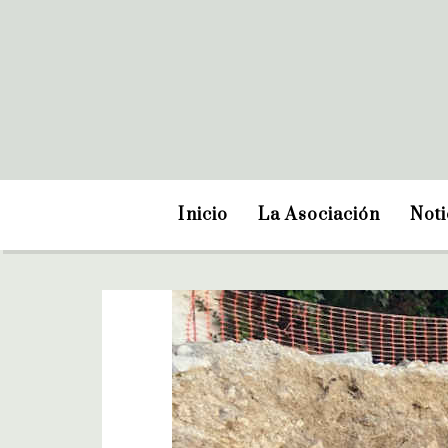
Inicio
La Asociación
Noti