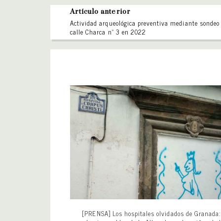
Artículo anterior
Actividad arqueológica preventiva mediante sondeo
calle Charca nº 3 en 2022
[PRENSA] Los hospitales olvidados de Granada: