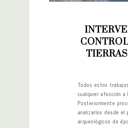
INTERVE
CONTROL
TIERRAS 
Todos estos trabajos
cualquier afección a
Posteriormente proce
analizarlos desde el
arqueológicos de épo