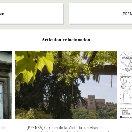
 en
[PRENS
Artículos relacionados
 de
[PRENSA] Carmen de la Victoria, un vivero de