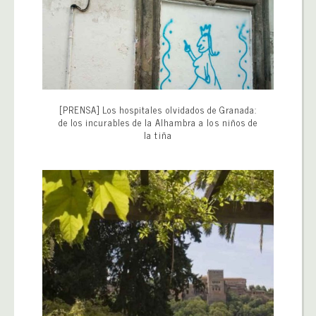
[PRENSA] Los hospitales olvidados de Granada:
de los incurables de la Alhambra a los niños de
la tiña