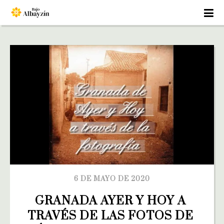
6 DE MAYO DE 2020
GRANADA AYER Y HOY A 
TRAVÉS DE LAS FOTOS DE 