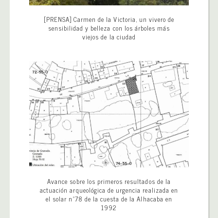
[PRENSA] Carmen de la Victoria, un vivero de
sensibilidad y belleza con los árboles más
viejos de la ciudad
Avance sobre los primeros resultados de la
actuación arqueológica de urgencia realizada en
el solar nº78 de la cuesta de la Alhacaba en
1992