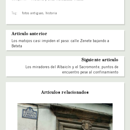
Tag:
fotos antiguas
,
historia
Artículo anterior
Los matojos casi impiden el paso: calle Zenete bajando a
Beteta
Siguiente artículo
Los miradores del Albaicín y el Sacromonte, puntos de
encuentro pese al confinamiento
Artículos relacionados