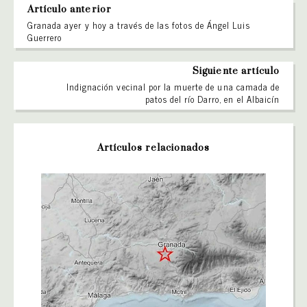
Artículo anterior
Granada ayer y hoy a través de las fotos de Ángel Luis
Guerrero
Siguiente artículo
Indignación vecinal por la muerte de una camada de
patos del río Darro, en el Albaicín
Artículos relacionados