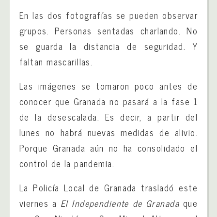
En las dos fotografías se pueden observar
grupos. Personas sentadas charlando. No
se guarda la distancia de seguridad. Y
faltan mascarillas.
Las imágenes se tomaron poco antes de
conocer que Granada no pasará a la fase 1
de la desescalada. Es decir, a partir del
lunes no habrá nuevas medidas de alivio.
Porque Granada aún no ha consolidado el
control de la pandemia.
La Policía Local de Granada trasladó este
viernes a
El Independiente de Granada
que