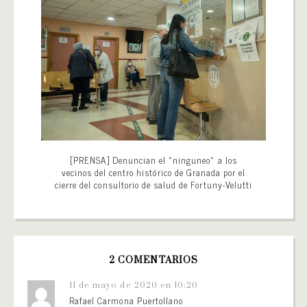
[PRENSA] Denuncian el «ninguneo» a los
vecinos del centro histórico de Granada por el
cierre del consultorio de salud de Fortuny-Velutti
2 COMENTARIOS
11 de mayo de 2020 en 10:20
Rafael Carmona Puertollano