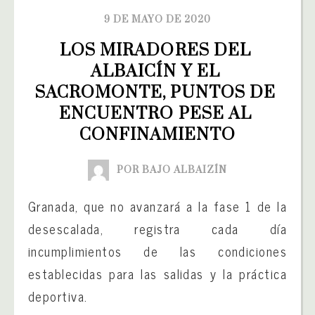
9 DE MAYO DE 2020
LOS MIRADORES DEL 
ALBAICÍN Y EL 
SACROMONTE, PUNTOS DE 
ENCUENTRO PESE AL 
CONFINAMIENTO
POR BAJO ALBAIZÍN
Granada, que no avanzará a la fase 1 de la
desescalada, registra cada día
incumplimientos de las condiciones
establecidas para las salidas y la práctica
deportiva.