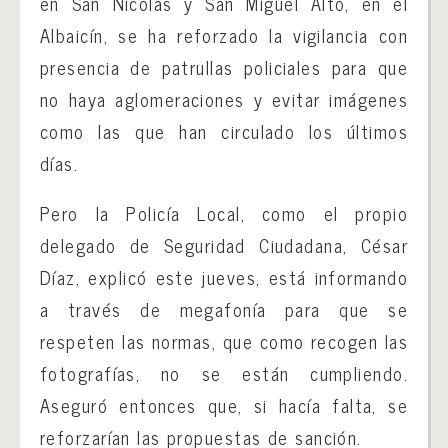
en San Nicolás y San Miguel Alto, en el
Albaicín, se ha reforzado la vigilancia con
presencia de patrullas policiales para que
no haya aglomeraciones y evitar imágenes
como las que han circulado los últimos
días.
Pero la Policía Local, como el propio
delegado de Seguridad Ciudadana, César
Díaz, explicó este jueves, está informando
a través de megafonía para que se
respeten las normas, que como recogen las
fotografías, no se están cumpliendo.
Aseguró entonces que, si hacía falta, se
reforzarían las propuestas de sanción.