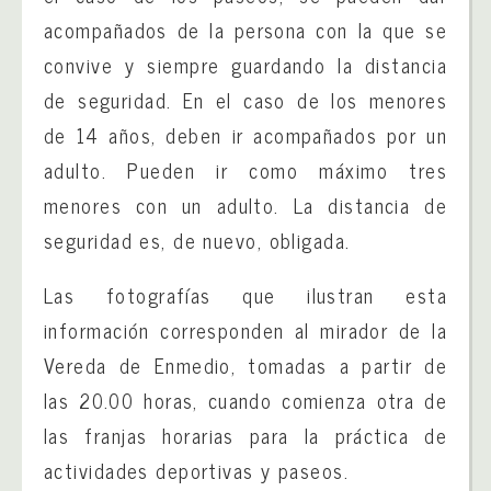
acompañados de la persona con la que se
convive y siempre guardando la distancia
de seguridad. En el caso de los menores
de 14 años, deben ir acompañados por un
adulto. Pueden ir como máximo tres
menores con un adulto. La distancia de
seguridad es, de nuevo, obligada.
Las fotografías que ilustran esta
información corresponden al mirador de la
Vereda de Enmedio, tomadas a partir de
las 20.00 horas, cuando comienza otra de
las franjas horarias para la práctica de
actividades deportivas y paseos.