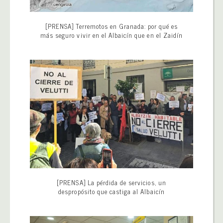
[PRENSA] Terremotos en Granada: por qué es
más seguro vivir en el Albaicín que en el Zaidín
[PRENSA] La pérdida de servicios, un
despropósito que castiga al Albaicín