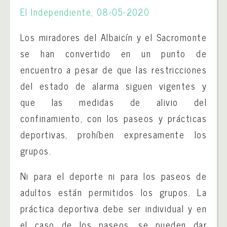
El Independiente, 08-05-2020
Los miradores del Albaicín y el Sacromonte
se han convertido en un punto de
encuentro a pesar de que las restricciones
del estado de alarma siguen vigentes y
que las medidas de alivio del
confinamiento, con los paseos y prácticas
deportivas, prohíben expresamente los
grupos.
Ni para el deporte ni para los paseos de
adultos están permitidos los grupos. La
práctica deportiva debe ser individual y en
el caso de los paseos, se pueden dar