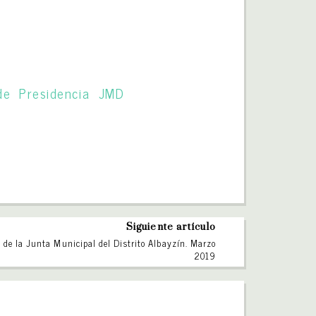
de Presidencia JMD
Siguiente artículo
 de la Junta Municipal del Distrito Albayzín. Marzo
2019