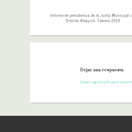
Informe de presidencia de la Junta Municipal 
Distrito Albayzín. Febrero 2019
Dejar una respuesta
Debes registrarte para coment