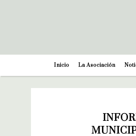
Inicio
La Asociación
Noti
INFOR
MUNICIP