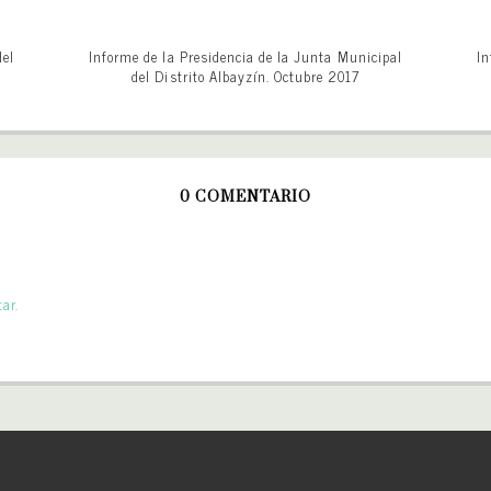
del
Informe de la Presidencia de la Junta Municipal
In
del Distrito Albayzín. Octubre 2017
0 COMENTARIO
ar.