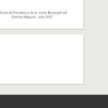
forme de Presidencia de la Junta Municipal del
Distrito Albayzín. Julio 2017