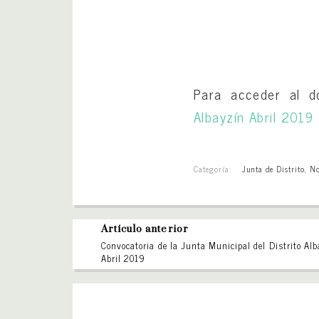
Para acceder al d
Albayzín Abril 2019
Categoría:
Junta de Distrito
,
No
Artículo anterior
Convocatoria de la Junta Municipal del Distrito Alb
Abril 2019