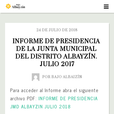
24 DE JULIO DE 2018
INFORME DE PRESIDENCIA 
DE LA JUNTA MUNICIPAL 
DEL DISTRITO ALBAYZÍN. 
JULIO 2017
POR BAJO ALBAIZÍN
Para acceder al Informe abra el siguiente
archivo PDF:
INFORME DE PRESIDENCIA
JMD ALBAYZIN JULIO 2018