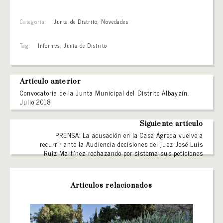
Categoría:
Junta de Distrito
,
Novedades
Tag:
Informes
,
Junta de Distrito
Artículo anterior
Convocatoria de la Junta Municipal del Distrito Albayzín.
Julio 2018
Siguiente artículo
PRENSA: La acusación en la Casa Ágreda vuelve a
recurrir ante la Audiencia decisiones del juez José Luis
Ruiz Martínez rechazando por sistema sus peticiones
Artículos relacionados