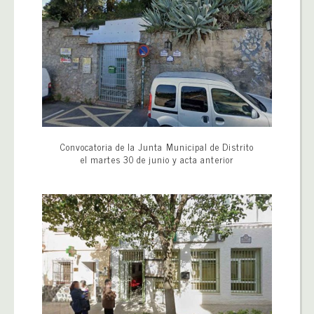
Convocatoria de la Junta Municipal de Distrito
el martes 30 de junio y acta anterior