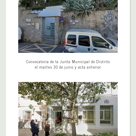
Convocatoria de la Junta Municipal de Distrito
el martes 30 de junio y acta anterior