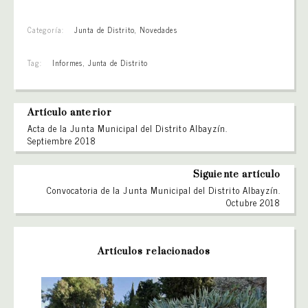
Categoría:
Junta de Distrito
,
Novedades
Tag:
Informes
,
Junta de Distrito
Artículo anterior
Acta de la Junta Municipal del Distrito Albayzín.
Septiembre 2018
Siguiente artículo
Convocatoria de la Junta Municipal del Distrito Albayzín.
Octubre 2018
Artículos relacionados