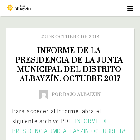
22 DE OCTUBRE DE 2018
INFORME DE LA 
PRESIDENCIA DE LA JUNTA 
MUNICIPAL DEL DISTRITO 
ALBAYZÍN. OCTUBRE 2017
POR BAJO ALBAIZÍN
Para acceder al Informe, abra el
siguiente archivo PDF:
INFORME DE
PRESIDENCIA JMD ALBAYZIN OCTUBRE 18