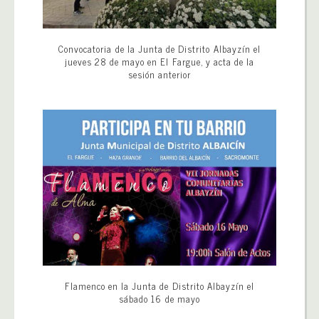
Convocatoria de la Junta de Distrito Albayzín el
jueves 28 de mayo en El Fargue, y acta de la
sesión anterior
Flamenco en la Junta de Distrito Albayzín el
sábado 16 de mayo