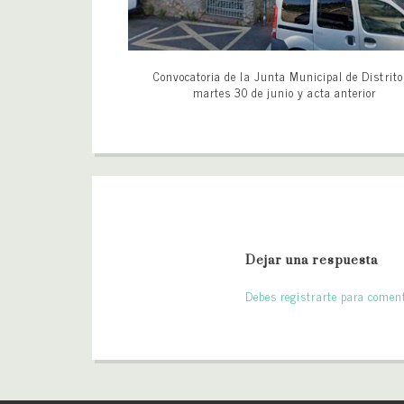
Convocatoria de la Junta Municipal de Distrito
martes 30 de junio y acta anterior
Dejar una respuesta
Debes registrarte para coment