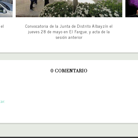
 el
Convocatoria de la Junta de Distrito Albayzín el
jueves 28 de mayo en El Fargue, y acta de la
sesión anterior
0 COMENTARIO
ar.