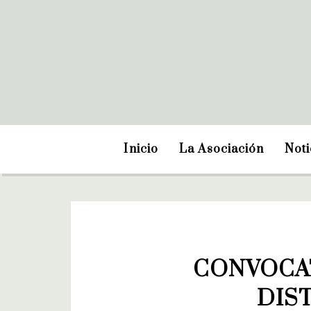
Inicio
La Asociación
Noti
CONVOCAT
DIST