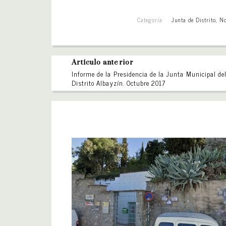
Categoría:
Junta de Distrito
,
No
Artículo anterior
Informe de la Presidencia de la Junta Municipal de
Distrito Albayzín. Octubre 2017