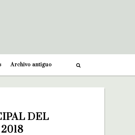
s
Archivo antiguo
IPAL DEL 
 2018