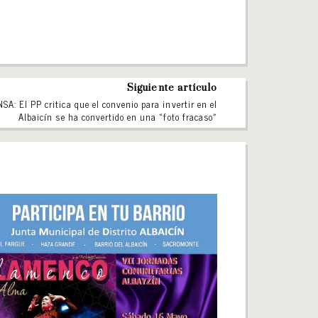
Siguiente artículo
SA: El PP critica que el convenio para invertir en el
Albaicín se ha convertido en una «foto fracaso»