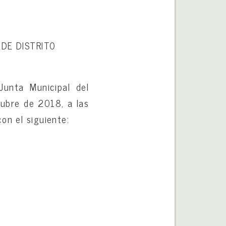
DE DISTRITO
Junta Municipal del
tubre de 2018, a las
con el siguiente: