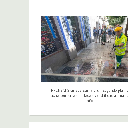
[PRENSA] Granada sumará un segundo plan 
lucha contra las pintadas vandálicas a final 
año