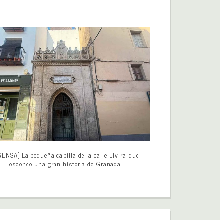
RENSA] La pequeña capilla de la calle Elvira que
esconde una gran historia de Granada