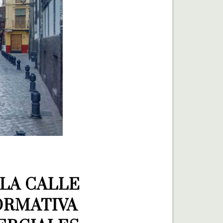
LA CALLE 
RMATIVA 