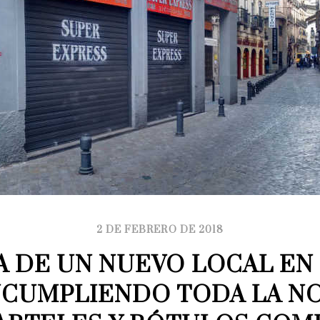
2 DE FEBRERO DE 2018
 DE UN NUEVO LOCAL EN 
NCUMPLIENDO TODA LA NO