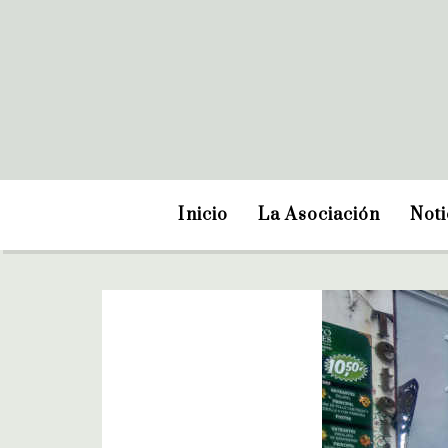
Inicio
La Asociación
Noti