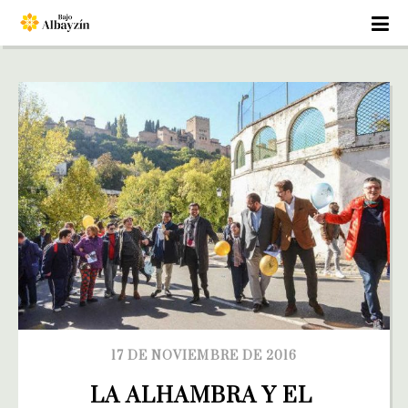
17 DE NOVIEMBRE DE 2016
LA ALHAMBRA Y EL 