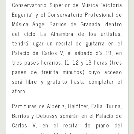
Conservatorio Superior de Música “Victoria
Eugenia” y el Conservatorio Profesional de
Música Ángel Barrios de Granada, dentro
del ciclo La Alhambra de los artistas,
tendrá lugar un recital de guitarra en el
Palacio de Carlos V, el sábado día 19, en
tres pases horarios: 11, 12 y 13 horas (tres
pases de treinta minutos) cuyo acceso
será libre y gratuito hasta completar el
aforo.
Partituras de Albéniz, Halffter, Falla, Turina,
Barrios y Debussy sonarán en el Palacio de
Carlos V, en el recital de piano del