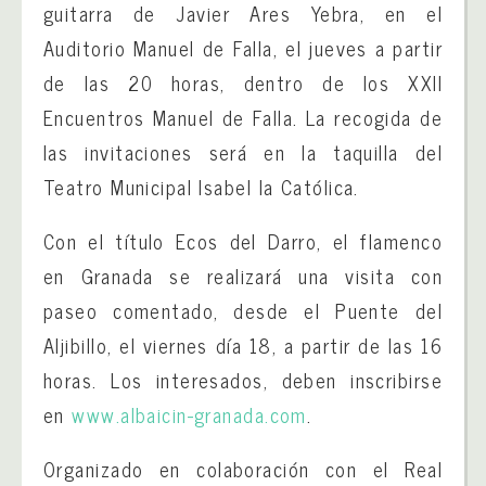
guitarra de Javier Ares Yebra, en el
Auditorio Manuel de Falla, el jueves a partir
de las 20 horas, dentro de los XXII
Encuentros Manuel de Falla. La recogida de
las invitaciones será en la taquilla del
Teatro Municipal Isabel la Católica.
Con el título Ecos del Darro, el flamenco
en Granada se realizará una visita con
paseo comentado, desde el Puente del
Aljibillo, el viernes día 18, a partir de las 16
horas. Los interesados, deben inscribirse
en
www.albaicin-granada.com
.
Organizado en colaboración con el Real