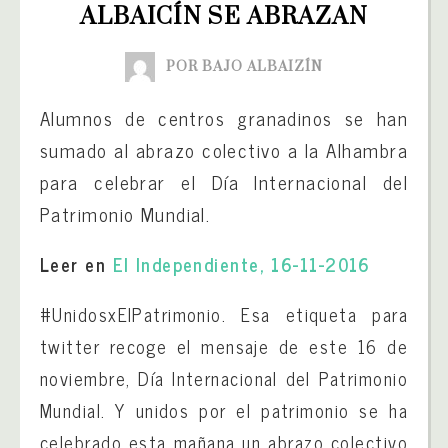
ALBAICÍN SE ABRAZAN
POR BAJO ALBAIZÍN
Alumnos de centros granadinos se han
sumado al abrazo colectivo a la Alhambra
para celebrar el Día Internacional del
Patrimonio Mundial.
Leer en
El Independiente, 16-11-2016
#UnidosxElPatrimonio. Esa etiqueta para
twitter recoge el mensaje de este 16 de
noviembre, Día Internacional del Patrimonio
Mundial. Y unidos por el patrimonio se ha
celebrado esta mañana un abrazo colectivo