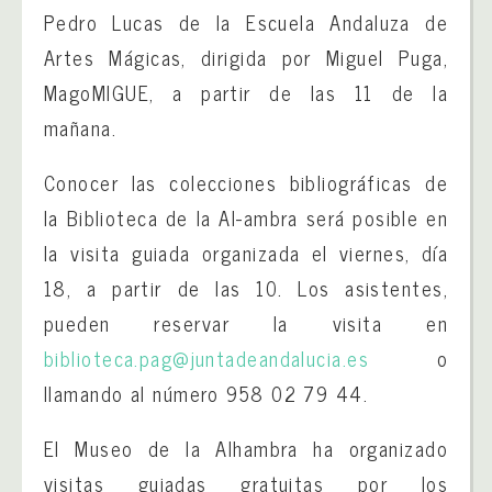
Pedro Lucas de la Escuela Andaluza de
Artes Mágicas, dirigida por Miguel Puga,
MagoMIGUE, a partir de las 11 de la
mañana.
Conocer las colecciones bibliográficas de
la Biblioteca de la Al-ambra será posible en
la visita guiada organizada el viernes, día
18, a partir de las 10. Los asistentes,
pueden reservar la visita en
biblioteca.pag@juntadeandalucia.es
o
llamando al número 958 02 79 44.
El Museo de la Alhambra ha organizado
visitas guiadas gratuitas por los