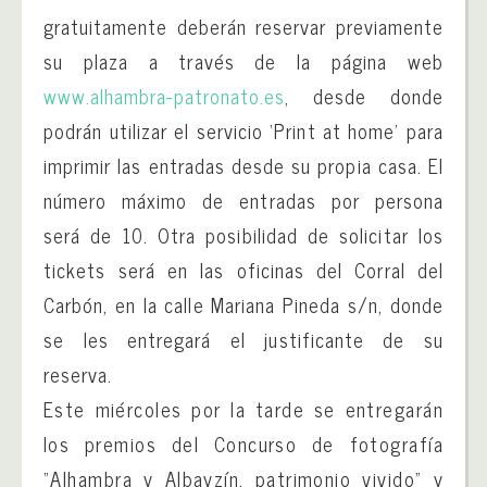
gratuitamente deberán reservar previamente
su plaza a través de la página web
www.alhambra-patronato.es
, desde donde
podrán utilizar el servicio ‘Print at home’ para
imprimir las entradas desde su propia casa. El
número máximo de entradas por persona
será de 10. Otra posibilidad de solicitar los
tickets será en las oficinas del Corral del
Carbón, en la calle Mariana Pineda s/n, donde
se les entregará el justificante de su
reserva.
Este miércoles por la tarde se entregarán
los premios del Concurso de fotografía
“Alhambra y Albayzín, patrimonio vivido” y