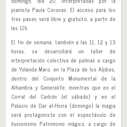
domingo, día 20, interpretadas por la
pianista Paula Coronas. El acceso para los
tres pases será libre y gratuito, a partir de
las 11h.
El fin de semana, también a las 11, 12 y 13
horas, se desarrollará un taller de
interpretación colectiva de palmas a cargo
de Yolanda Maro, en la Plaza de los Aljibes,
dentro del Conjunto Monumental de la
Alhambra y Generalife; mientras que en el
Corral del Carbón (el sábado) y en el
Palacio de Dar al-Horra (domingo) la magia
será protagonista con el espectáculo de
ilusionismo Patrimonio mágico, a cargo de