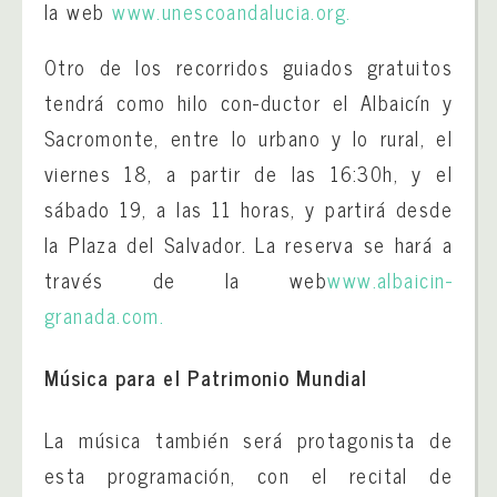
la web
www.unescoandalucia.org.
Otro de los recorridos guiados gratuitos
tendrá como hilo con-ductor el Albaicín y
Sacromonte, entre lo urbano y lo rural, el
viernes 18, a partir de las 16:30h, y el
sábado 19, a las 11 horas, y partirá desde
la Plaza del Salvador. La reserva se hará a
través de la web
www.albaicin-
granada.com.
Música para el Patrimonio Mundial
La música también será protagonista de
esta programación, con el recital de