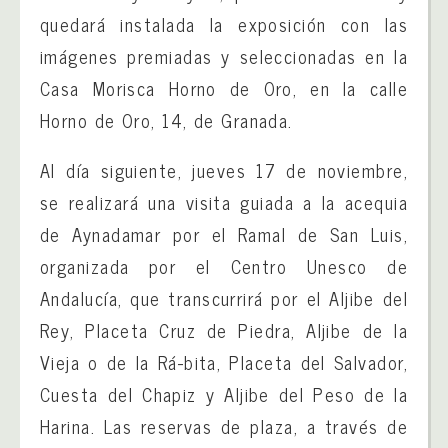
quedará instalada la exposición con las
imágenes premiadas y seleccionadas en la
Casa Morisca Horno de Oro, en la calle
Horno de Oro, 14, de Granada.
Al día siguiente, jueves 17 de noviembre,
se realizará una visita guiada a la acequia
de Aynadamar por el Ramal de San Luis,
organizada por el Centro Unesco de
Andalucía, que transcurrirá por el Aljibe del
Rey, Placeta Cruz de Piedra, Aljibe de la
Vieja o de la Rá-bita, Placeta del Salvador,
Cuesta del Chapiz y Aljibe del Peso de la
Harina. Las reservas de plaza, a través de