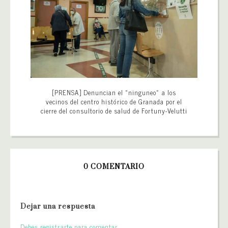
[PRENSA] Denuncian el «ninguneo» a los
vecinos del centro histórico de Granada por el
cierre del consultorio de salud de Fortuny-Velutti
0 COMENTARIO
Dejar una respuesta
Debes registrarte para comentar.