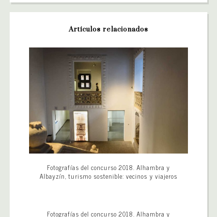
Artículos relacionados
Fotografías del concurso 2018. Alhambra y
Albayzín, turismo sostenible: vecinos y viajeros
Fotografías del concurso 2018. Alhambra y