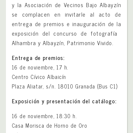
y la Asociación de Vecinos Bajo Albayzín
se​ ​complacen​ ​en invitarle al acto de
entrega de premios e inauguración de la
exposición del​ ​concurso de fotografía​ ​
Alhambra y Albayzín, Patrimonio Vivido.
Entrega de premios​: ​
​16 de noviembre, 17 h.
Centro Cívico Albaicín
Plaza Aliatar, s/n. 18010 Granada​ (Bus C1)​
Exposición y presentación del catálogo​: ​
16 de noviembre, 18:30 h.
Casa Morisca de Horno de Oro