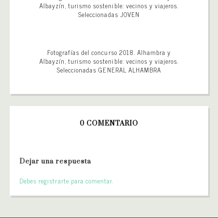
Albayzín, turismo sostenible: vecinos y viajeros.
Seleccionadas JOVEN
Fotografías del concurso 2018. Alhambra y
Albayzín, turismo sostenible: vecinos y viajeros.
Seleccionadas GENERAL ALHAMBRA
0 COMENTARIO
Dejar una respuesta
Debes registrarte para comentar.