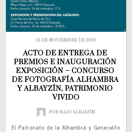
15 DE NOVIEMBRE DE 2016
ACTO DE ENTREGA DE 
PREMIOS E INAUGURACIÓN 
EXPOSICIÓN – CONCURSO 
DE FOTOGRAFÍA ALHAMBRA 
Y ALBAYZÍN, PATRIMONIO 
VIVIDO
POR BAJO ALBAIZÍN
El Patronato de la Alhambra y Generalife