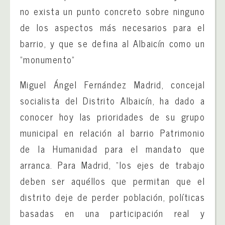
no exista un punto concreto sobre ninguno
de los aspectos más necesarios para el
barrio, y que se defina al Albaicín como un
“monumento”
Miguel Ángel Fernández Madrid, concejal
socialista del Distrito Albaicín, ha dado a
conocer
hoy las prioridades de su grupo
municipal en relación al barrio Patrimonio
de la Humanidad para el mandato que
arranca. Para Madrid, “los ejes de trabajo
deben ser aquéllos que permitan que el
distrito deje de perder población, políticas
basadas en una participación real y