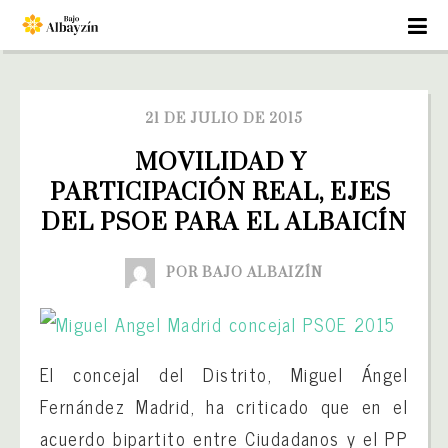
21 DE JULIO DE 2015
MOVILIDAD Y 
PARTICIPACIÓN REAL, EJES 
DEL PSOE PARA EL ALBAICÍN
POR BAJO ALBAIZÍN
El concejal del Distrito, Miguel Ángel
Fernández Madrid, ha criticado que en el
acuerdo bipartito entre Ciudadanos y el PP