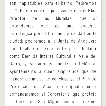
son inaplazables para el barrio. Pediremos
al Gobierno central que avance con el Plan
Director de las Murallas, que sí
entendemos que es una apuesta
estratégica por el turismo de calidad en la
ciudad; pediremos a la Junta de Andalucía
que finalice el expediente para declarar
como Bien de Interés Cultural al Valle del
Darro; y sumaremos nuestra petición al
Ayuntamiento a quien exigiremos que de
manera definitiva se concluya ya el Plan de
Protección del Albaicín; de igual manera
demandaremos al Consistorio que proteja
el Cerro de San Miguel como una zona