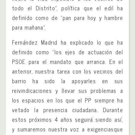
todo el Distrito”, política que el edil ha
definido como de “pan para hoy y hambre
para mañana”.
Fernández Madrid ha explicado lo que ha
definido
como “los ejes de actuación del
PSOE para el mandato que arranca. En el
anterior, nuestra tarea con los vecinos del
barrio ha sido la apoyarles en sus
reivindicaciones y llevar sus problemas a
los espacios en los que el PP siempre ha
vetado la presencia ciudadana. Durante
estos próximos 4 años seguirá siendo así,
y sumaremos nuestra voz a
exigencias
que