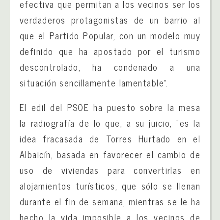
efectiva que permitan a los vecinos ser los
verdaderos protagonistas de un barrio al
que el Partido Popular, con un modelo muy
definido que ha apostado por el turismo
descontrolado, ha condenado a una
situación sencillamente lamentable”.
El edil del PSOE ha puesto sobre la mesa
la radiografía de lo que, a su juicio, “es la
idea fracasada de Torres Hurtado en el
Albaicín, basada en favorecer el cambio de
uso de viviendas para convertirlas en
alojamientos turísticos, que sólo se llenan
durante el fin de semana, mientras se le ha
hecho la vida imposible a los vecinos de