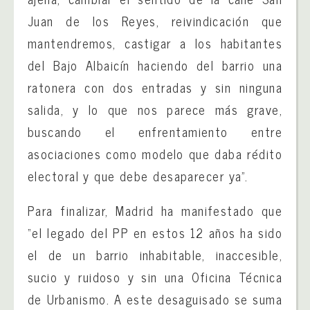
Juan de los Reyes, reivindicación que
mantendremos, castigar a los habitantes
del Bajo Albaicín haciendo del barrio una
ratonera con dos entradas y sin ninguna
salida, y lo que nos parece más grave,
buscando el enfrentamiento entre
asociaciones como modelo que daba rédito
electoral y que debe desaparecer ya”.
Para finalizar, Madrid ha manifestado que
“el legado del PP en estos 12 años ha sido
el de un barrio inhabitable, inaccesible,
sucio y ruidoso y sin una Oficina Técnica
de Urbanismo. A este desaguisado se suma