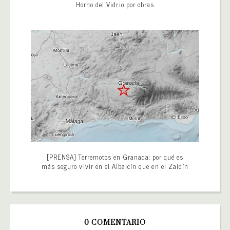
Horno del Vidrio por obras
[PRENSA] Terremotos en Granada: por qué es
más seguro vivir en el Albaicín que en el Zaidín
0 COMENTARIO