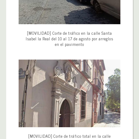
[MOVILIDAD] Corte de tráfico en la calle Santa
Isabel la Real del 10 al 17 de agosto por arreglos
en el pavimento
[MOVILIDAD] Corte de tráfico total en la calle