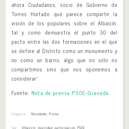
ahora Ciudadanos, socio de Gobierno de
Torres Hurtado que parece compartir la
visión de los populares sobre el Albaicín,
tal y como demuestra el punto 30 del
pacto entre las dos formaciones en el que
se define al Distrito como un monumento y
no como un barrio, algo que no sólo no
compartimos sino que nos oponemos a
considerar”.
Fuente:
Nota de prensa PSOE-Granada
Categoría:
Novedades
,
Prensa
Tag:
Albayzín
,
movilidad
,
participación
,
PSOE