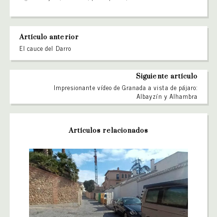
Artículo anterior
El cauce del Darro
Siguiente artículo
Impresionante vídeo de Granada a vista de pájaro:
Albayzín y Alhambra
Artículos relacionados