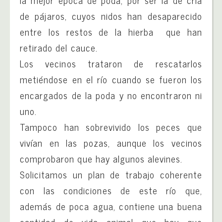
de pájaros, cuyos nidos han desaparecido
entre los restos de la hierba que han
retirado del cauce.
Los vecinos trataron de rescatarlos
metiéndose en el río cuando se fueron los
encargados de la poda y no encontraron ni
uno.
Tampoco han sobrevivido los peces que
vivían en las pozas, aunque los vecinos
comprobaron que hay algunos alevines.
Solicitamos un plan de trabajo coherente
con las condiciones de este río que,
además de poca agua, contiene una buena
cantidad de vida animal que hay que