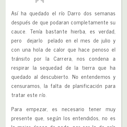
Así ha quedado el río Darro dos semanas
después de que podaran completamente su
cauce. Tenía bastante hierba, es verdad,
pero dejarlo pelado en el mes de julio y
con una hola de calor que hace penoso el
tránsito por la Carrera, nos condena a
respirar la sequedad de la tierra que ha
quedado al descubierto. No entendemos y
censuramos, la falta de planificación para
tratar este río.
Para empezar, es necesario tener muy
presente que, según los entendidos, no es
la mejor época de poda, por ser la de cría