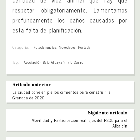
respetar obligatoriamente. Lamentamos
profundamente los daños causados por
esta falta de planificación.
Categoría:
Fotodenuncias
,
Novedades
,
Portada
Tag:
Asociación Bajo Albayzín
,
río Darro
Artículo anterior
La ciudad pone en pie los cimientos para construir la
Granada de 2020
Siguiente artículo
Movilidad y Participación real, ejes del PSOE para el
Albaicín