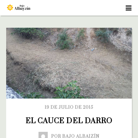
19 DE JULIO DE 2015
EL CAUCE DEL DARRO
POR BAJO ALBAIZÍN