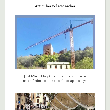
Artículos relacionados
[PRENSA] El Rey Chico que nunca hubo de
nacer; Reúma, el que debería desaparecer ya