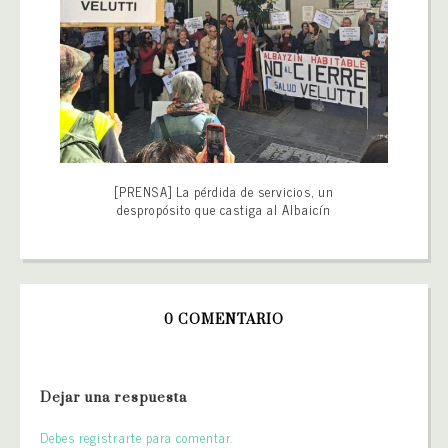
[PRENSA] La pérdida de servicios, un
despropósito que castiga al Albaicín
0 COMENTARIO
Dejar una respuesta
Debes registrarte para comentar.