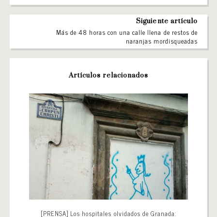
Siguiente artículo
Más de 48 horas con una calle llena de restos de
naranjas mordisqueadas
Artículos relacionados
[PRENSA] Los hospitales olvidados de Granada: