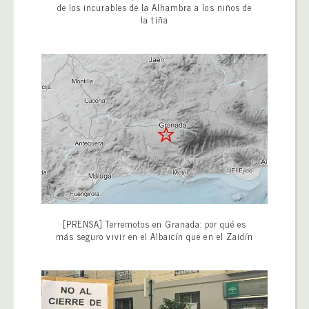
de los incurables de la Alhambra a los niños de
la tiña
[PRENSA] Terremotos en Granada: por qué es
más seguro vivir en el Albaicín que en el Zaidín