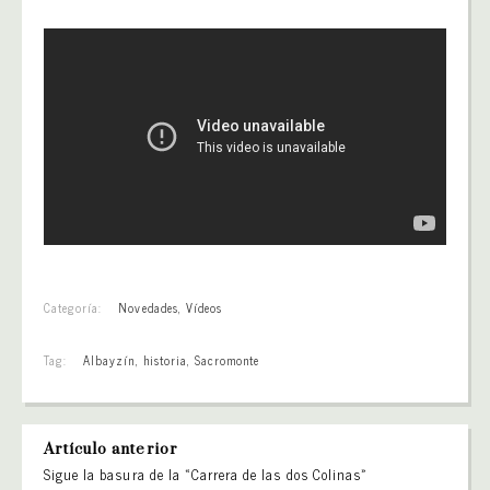
Categoría:
Novedades
,
Vídeos
Tag:
Albayzín
,
historia
,
Sacromonte
Artículo anterior
Sigue la basura de la «Carrera de las dos Colinas»