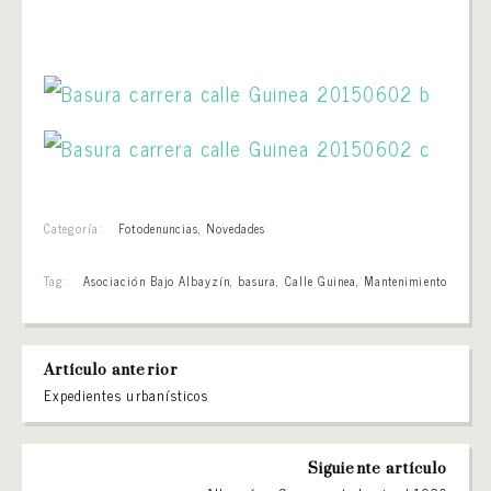
Categoría:
Fotodenuncias
,
Novedades
Tag:
Asociación Bajo Albayzín
,
basura
,
Calle Guinea
,
Mantenimiento
Artículo anterior
Expedientes urbanísticos
Siguiente artículo