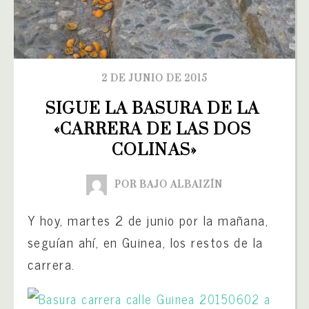
2 DE JUNIO DE 2015
SIGUE LA BASURA DE LA 
«CARRERA DE LAS DOS 
COLINAS»
POR BAJO ALBAIZÍN
Y hoy, martes 2 de junio por la mañana,
seguían ahí, en Guinea, los restos de la
carrera.