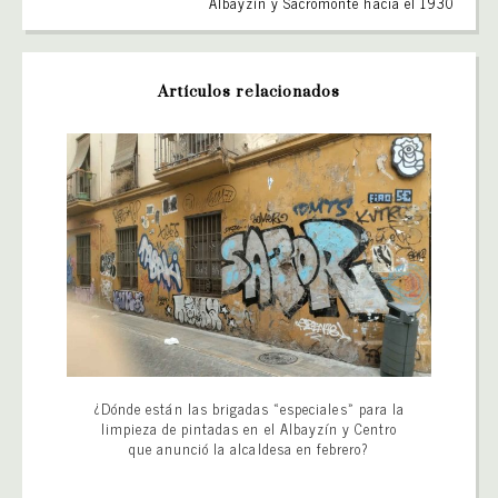
Albayzín y Sacromonte hacia el 1930
Artículos relacionados
¿Dónde están las brigadas «especiales» para la
limpieza de pintadas en el Albayzín y Centro
que anunció la alcaldesa en febrero?