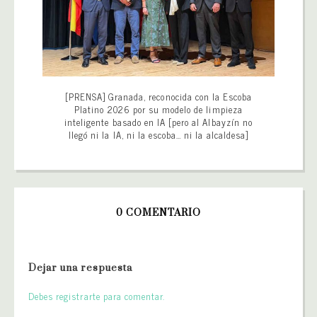
[PRENSA] Granada, reconocida con la Escoba
Platino 2026 por su modelo de limpieza
inteligente basado en IA [pero al Albayzín no
llegó ni la IA, ni la escoba… ni la alcaldesa]
0 COMENTARIO
Dejar una respuesta
Debes registrarte para comentar.