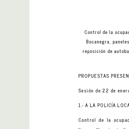
Control de la ocupac
Bocanegra, paneles
reposición de autobu
PROPUESTAS PRESENT
Sesión de 22 de ener
1.- A LA POLICÍA LOC
Control de la ocupac