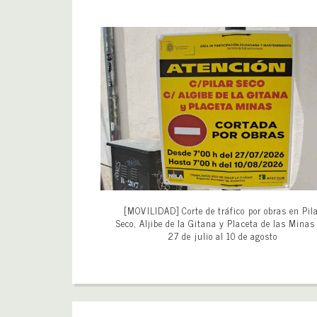
[MOVILIDAD] Corte de tráfico por obras en Pil
Seco, Aljibe de la Gitana y Placeta de las Minas
27 de julio al 10 de agosto