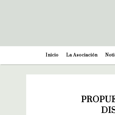
Inicio
La Asociación
Noti
PROPUE
DI