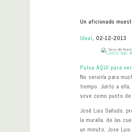
Un aficionado muest
Ideal
, 02-12-2013
Cerro del Aceit
Pulsa AQUI para ver
No serviría para muc
tiempo. Junto a ella,
sirve como punto de 
José Luis Sañudo, pr
la muralla, de las c
un minuto, Jose Luis