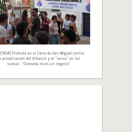
ENSA] Protesta en el Cerro de San Miguel contra
a privatización del Albaicín y el «acoso» en las
cuevas: «Granada no es un negocio»