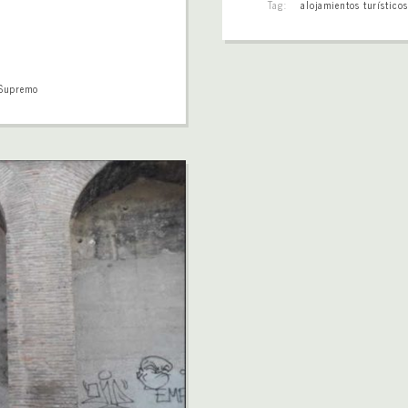
Tag:
alojamientos turístico
 Supremo