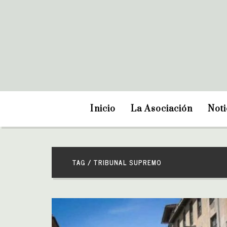
Inicio
La Asociación
Noti
TAG / TRIBUNAL SUPREMO