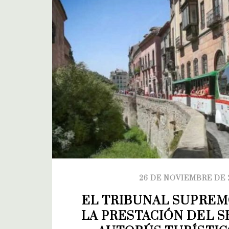
26 DE NOVIEMBRE DE 
EL TRIBUNAL SUPREMO
LA PRESTACIÓN DEL SE