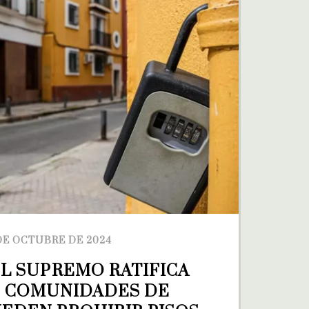
DE OCTUBRE DE 2024
EL SUPREMO RATIFICA 
 COMUNIDADES DE 