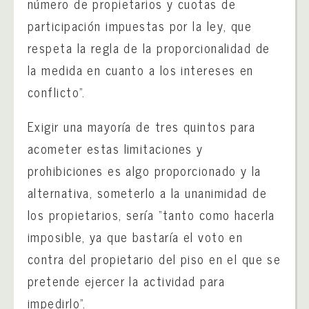
número de propietarios y cuotas de
participación impuestas por la ley, que
respeta la regla de la proporcionalidad de
la medida en cuanto a los intereses en
conflicto”.
Exigir una mayoría de tres quintos para
acometer estas limitaciones y
prohibiciones es algo proporcionado y la
alternativa, someterlo a la unanimidad de
los propietarios, sería “tanto como hacerla
imposible, ya que bastaría el voto en
contra del propietario del piso en el que se
pretende ejercer la actividad para
impedirlo”.