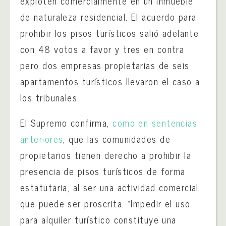
exploten comercialmente en un inmueble
de naturaleza residencial. El acuerdo para
prohibir los pisos turísticos salió adelante
con 48 votos a favor y tres en contra
pero dos empresas propietarias de seis
apartamentos turísticos llevaron el caso a
los tribunales.
El Supremo confirma,
como en sentencias
anteriores
, que las comunidades de
propietarios tienen derecho a prohibir la
presencia de pisos turísticos de forma
estatutaria, al ser una actividad comercial
que puede ser proscrita. “Impedir el uso
para alquiler turístico constituye una