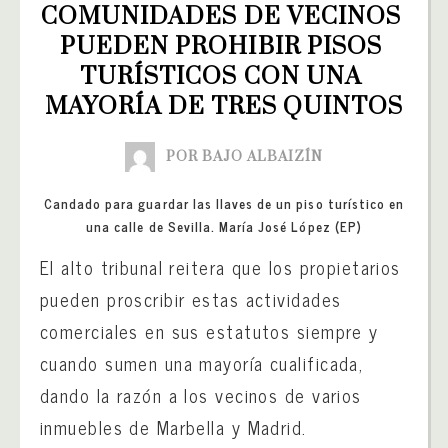
COMUNIDADES DE VECINOS 
PUEDEN PROHIBIR PISOS 
TURÍSTICOS CON UNA 
MAYORÍA DE TRES QUINTOS
POR BAJO ALBAIZÍN
Candado para guardar las llaves de un piso turístico en
una calle de Sevilla. María José López (EP)
El alto tribunal reitera que los propietarios
pueden proscribir estas actividades
comerciales en sus estatutos siempre y
cuando sumen una mayoría cualificada,
dando la razón a los vecinos de varios
inmuebles de Marbella y Madrid.