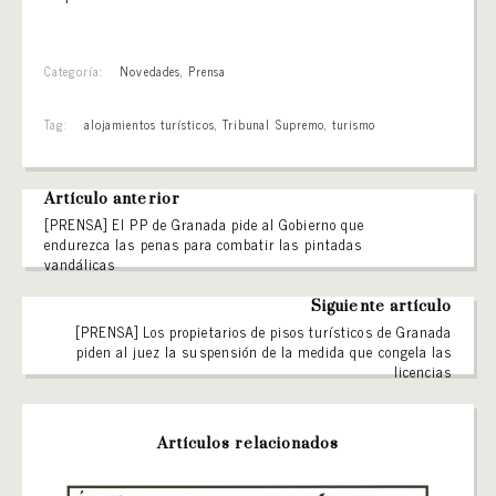
Categoría:
Novedades
,
Prensa
Tag:
alojamientos turísticos
,
Tribunal Supremo
,
turismo
Artículo anterior
[PRENSA] El PP de Granada pide al Gobierno que
endurezca las penas para combatir las pintadas
vandálicas
Siguiente artículo
[PRENSA] Los propietarios de pisos turísticos de Granada
piden al juez la suspensión de la medida que congela las
licencias
Artículos relacionados