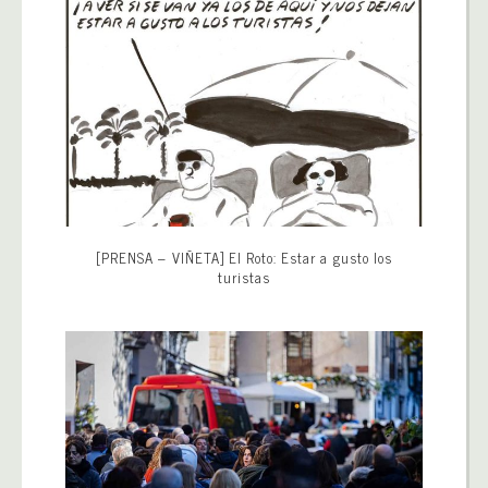
[PRENSA – VIÑETA] El Roto: Estar a gusto los
turistas