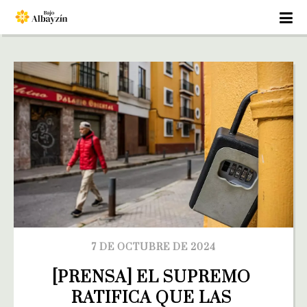
7 DE OCTUBRE DE 2024
[PRENSA] EL SUPREMO 
RATIFICA QUE LAS 