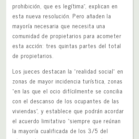
prohibición, que es legítima”, explican en
esta nueva resolución. Pero añaden la
mayoría necesaria que necesita una
comunidad de propietarios para acometer
esta acción: tres quintas partes del total
de propietarios.
Los jueces destacan la “realidad social” en
zonas de mayor incidencia turística, zonas
“en las que el ocio difícilmente se concilia
con el descanso de los ocupantes de las
viviendas”, y establece que podrán acordar
el acuerdo limitativo “siempre que reúnan
la mayoría cualificada de los 3/5 del