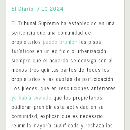
El Diario, 7-10-2024
El Tribunal Supremo ha establecido en una
sentencia que una comunidad de
propietarios
puede prohibir
los pisos
turísticos en un edificio o urbanización
siempre que el acuerdo se consiga con al
menos tres quintas partes de todos los
propietarios y las cuotas de participación.
Los jueces, que en resoluciones anteriores
ya había avalado
que los propietarios
pudieran prohibir esta actividad en su
comunidad, explican que es necesario
reunir la mayoría cualificada y rechaza los