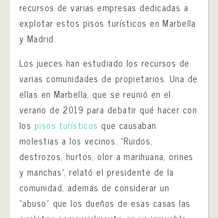
recursos de varias empresas dedicadas a
explotar estos pisos turísticos en Marbella
y Madrid.
Los jueces han estudiado los recursos de
varias comunidades de propietarios. Una de
ellas en Marbella, que se reunió en el
verano de 2019 para debatir qué hacer con
los
pisos turísticos
que causaban
molestias a los vecinos. “Ruidos,
destrozos, hurtos, olor a marihuana, orines
y manchas”, relató el presidente de la
comunidad, además de considerar un
“abuso” que los dueños de esas casas las