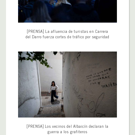
[PRENSA] La afluencia de turistas en Carrera
del Darro fuerza cortes de tráfico por seguridad
[PRENSA] Los vecinos del Albaicín declaran la
guerra a los grafiteros