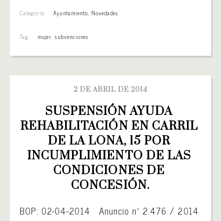
Categoría:
Ayuntamiento
,
Novedades
Tag:
mujer
,
subvenciones
2 DE ABRIL DE 2014
SUSPENSIÓN AYUDA 
REHABILITACIÓN EN CARRIL 
DE LA LONA, 15 POR 
INCUMPLIMIENTO DE LAS 
CONDICIONES DE 
CONCESIÓN.
BOP: 02-04-2014 Anuncio nº 2.476 / 2014