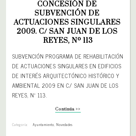
CONCESIÓN DE 
SUBVENCIÓN DE 
ACTUACIONES SINGULARES 
2009. C/ SAN JUAN DE LOS 
REYES, Nº 113
SUBVENCIÓN PROGRAMA DE REHABILITACIÓN
DE ACTUACIONES SINGULARES EN EDIFICIOS
DE INTERÉS ARQUITECTÓNICO HISTÓRICO Y
AMBIENTAL 2009 EN C/ SAN JUAN DE LOS
REYES, Nº 113.
Continúa >>
Categoría:
Ayuntamiento
,
Novedades