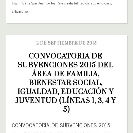
Tag:
Calle San Juan de los Reyes
,
rehabilitación
,
subvenciones
,
urbanismo
2 DE SEPTIEMBRE DE 2015
CONVOCATORIA DE 
SUBVENCIONES 2015 DEL 
ÁREA DE FAMILIA, 
BIENESTAR SOCIAL, 
IGUALDAD, EDUCACIÓN Y 
JUVENTUD (LÍNEAS 1, 3, 4 Y 
5)
CONVOCATORIA DE SUBVENCIONES 2015