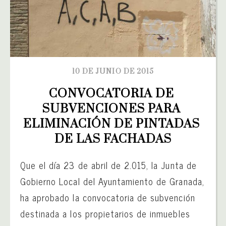
10 DE JUNIO DE 2015
CONVOCATORIA DE 
SUBVENCIONES PARA 
ELIMINACIÓN DE PINTADAS 
DE LAS FACHADAS
Que el día 23 de abril de 2.015, la Junta de
Gobierno Local del Ayuntamiento de Granada,
ha aprobado la convocatoria de subvención
destinada a los propietarios de inmuebles