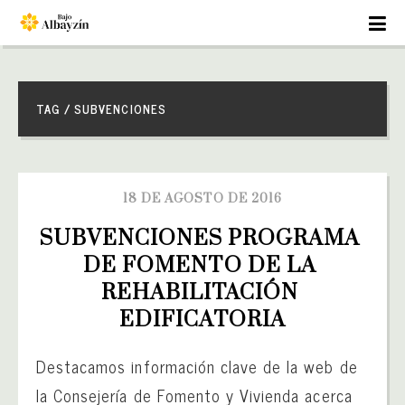
TAG / SUBVENCIONES
18 DE AGOSTO DE 2016
SUBVENCIONES PROGRAMA 
DE FOMENTO DE LA 
REHABILITACIÓN 
EDIFICATORIA
Destacamos información clave de la web de
la Consejería de Fomento y Vivienda acerca