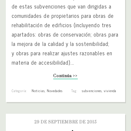
de estas subvenciones que van dirigidas a
comunidades de propietarios para obras de
rehabilitación de edificios (incluyendo tres
apartados: obras de conservación; obras para
la mejora de la calidad y la sostenibilidad;
y obras para realizar ajustes razonables en
materia de accesibilidad).…
Continúa >>
Categoría:
Noticias
,
Novedades
Tag:
subvenciones
,
vivienda
29 DE SEPTIEMBRE DE 2015