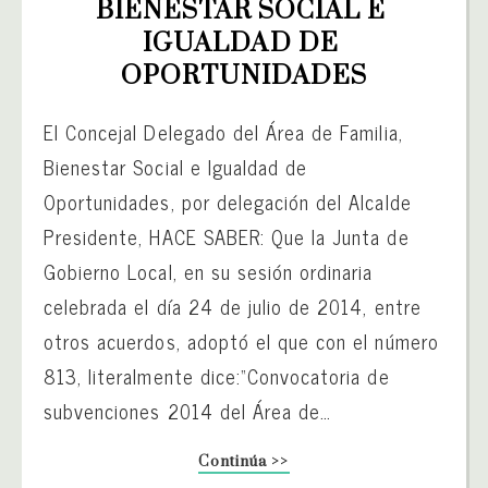
BIENESTAR SOCIAL E 
IGUALDAD DE 
OPORTUNIDADES
El Concejal Delegado del Área de Familia,
Bienestar Social e Igualdad de
Oportunidades, por delegación del Alcalde
Presidente, HACE SABER: Que la Junta de
Gobierno Local, en su sesión ordinaria
celebrada el día 24 de julio de 2014, entre
otros acuerdos, adoptó el que con el número
813, literalmente dice:“Convocatoria de
subvenciones 2014 del Área de…
Continúa >>