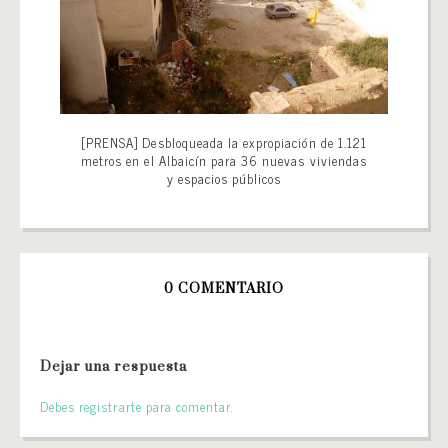
[PRENSA] Desbloqueada la expropiación de 1.121
metros en el Albaicín para 36 nuevas viviendas
y espacios públicos
0 COMENTARIO
Dejar una respuesta
Debes registrarte para comentar.