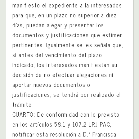
manifiesto el expediente a la interesados
para que, en un plazo no superior a diez
días, puedan alegar y presentar los
documentos y justificaciones que estimen
pertinentes. Igualmente se les señala que,
si antes del vencimiento del plazo
indicado, los interesados manifiestan su
decisión de no efectuar alegaciones ni
aportar nuevos documentos o
justificaciones, se tendrá por realizado el
trámite.
CUARTO: De conformidad con lo previsto
en los artículos 58.1 y 107.2 LRJ-PAC,
notificar esta resolución a D.ª Francisca