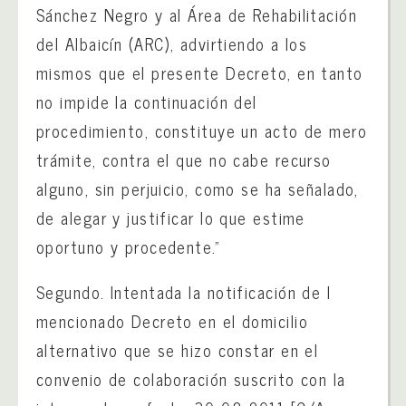
Sánchez Negro y al Área de Rehabilitación
del Albaicín (ARC), advirtiendo a los
mismos que el presente Decreto, en tanto
no impide la continuación del
procedimiento, constituye un acto de mero
trámite, contra el que no cabe recurso
alguno, sin perjuicio, como se ha señalado,
de alegar y justificar lo que estime
oportuno y procedente.”
Segundo. Intentada la notificación de l
mencionado Decreto en el domicilio
alternativo que se hizo constar en el
convenio de colaboración suscrito con la