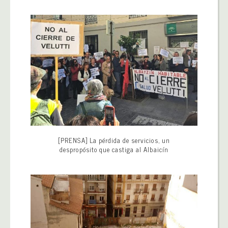
[PRENSA] La pérdida de servicios, un
despropósito que castiga al Albaicín