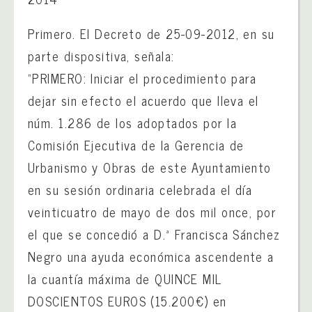
Primero. El Decreto de 25-09-2012, en su
parte dispositiva, señala:
“PRIMERO: Iniciar el procedimiento para
dejar sin efecto el acuerdo que lleva el
núm. 1.286 de los adoptados por la
Comisión Ejecutiva de la Gerencia de
Urbanismo y Obras de este Ayuntamiento
en su sesión ordinaria celebrada el día
veinticuatro de mayo de dos mil once, por
el que se concedió a D.ª Francisca Sánchez
Negro una ayuda económica ascendente a
la cuantía máxima de QUINCE MIL
DOSCIENTOS EUROS (15.200€)
en