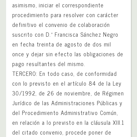
asimismo, iniciar el correspondiente
procedimiento para resolver con carácter
definitivo el convenio de colaboración
suscrito con D.ª Francisca Sánchez Negro
en fecha treinta de agosto de dos mil
once y dejar sin efecto las obligaciones de
pago resultantes del mismo.
TERCERO: En todo caso, de conformidad
con lo previsto en el artículo 84 de la Ley
30/1992, de 26 de noviembre, de Régimen
Jurídico de las Administraciones Públicas y
del Procedimiento Administrativo Común,
en relación a lo previsto en la cláusula XIII.1
del citado convenio, procede poner de