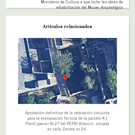
Ministerio de Cultura a que licite las obras de
rehabilitación del Museo Arqueológico
Artículos relacionados
Aprobación definitiva de la retasación conjunta
para la expropiación forzosa de la parcela A-1
PlanEspecial AI-27 del PEPRI Albaicín, situada
en calle Zenete no 26.