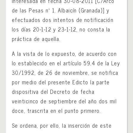
interesada en fecha 30-08-2011 [C/Arco
de las Pesas nº 1. Albaicín (Granada)] y
efectuados dos intentos de notificación
los días 20-1-12 y 23-1-12, no consta la
práctica de aquella.
A la vista de lo expuesto, de acuerdo con
lo establecido en el artículo 59.4 de la Ley
30/1992, de 26 de noviembre, se notifica
por medio del presente Edicto la parte
dispositiva del Decreto de fecha
veinticinco de septiembre del año dos mil
doce, trascrita en el punto primero.
Se ordena, por ello, la inserción de este