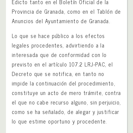
Edicto tanto en el Boletín Oficial de la
Provincia de Granada, como en el Tablón de
Anuncios del Ayuntamiento de Granada.
Lo que se hace público a los efectos
legales procedentes, advirtiendo a la
interesada que de conformidad con lo
previsto en el artículo 107.2 LRJ-PAC, el
Decreto que se notifica, en tanto no
impide la continuación del procedimiento,
constituye un acto de mero trámite, contra
el que no cabe recurso alguno, sin perjuicio,
como se ha señalado, de alegar y justificar
lo que estime oportuno y procedente.