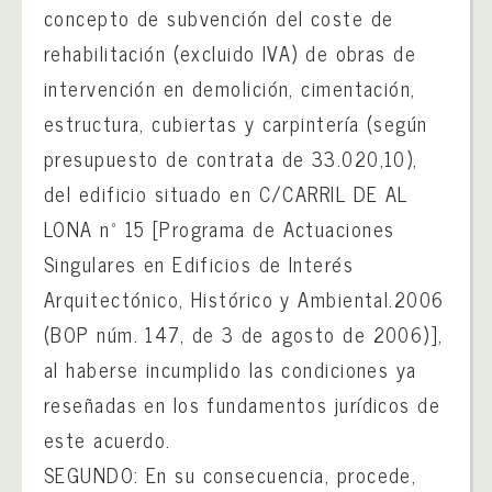
concepto de subvención del coste de
rehabilitación (excluido IVA) de obras de
intervención en demolición, cimentación,
estructura, cubiertas y carpintería (según
presupuesto de contrata de 33.020,10),
del edificio situado en C/CARRIL DE AL
LONA nº 15 [Programa de Actuaciones
Singulares en Edificios de Interés
Arquitectónico, Histórico y Ambiental.2006
(BOP núm. 147, de 3 de agosto de 2006)],
al haberse incumplido las condiciones ya
reseñadas en los fundamentos jurídicos de
este acuerdo.
SEGUNDO: En su consecuencia, procede,