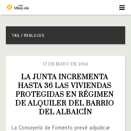
TAG / REALOJOS
17 DE MAYO DE 2014
LA JUNTA INCREMENTA 
HASTA 36 LAS VIVIENDAS 
PROTEGIDAS EN RÉGIMEN 
DE ALQUILER DEL BARRIO 
DEL ALBAICÍN
La Consejería de Fomento prevé adjudicar