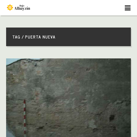
TAG / PUERTA NUEVA