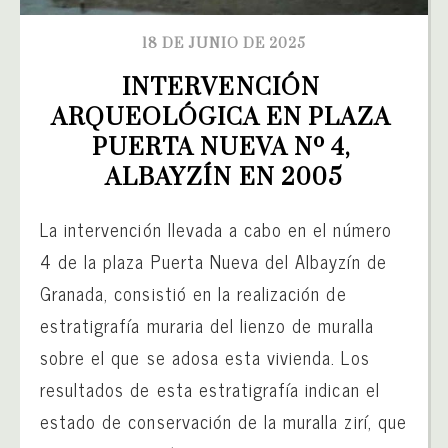
18 DE JUNIO DE 2025
INTERVENCIÓN 
ARQUEOLÓGICA EN PLAZA 
PUERTA NUEVA Nº 4, 
ALBAYZÍN EN 2005
La intervención llevada a cabo en el número
4 de la plaza Puerta Nueva del Albayzín de
Granada, consistió en la realización de
estratigrafía muraria del lienzo de muralla
sobre el que se adosa esta vivienda. Los
resultados de esta estratigrafía indican el
estado de conservación de la muralla zirí, que