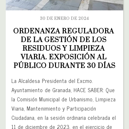
30 DE ENERO DE 2024
ORDENANZA REGULADORA 
DE LA GESTIÓN DE LOS 
RESIDUOS Y LIMPIEZA 
VIARIA. EXPOSICIÓN AL 
PÚBLICO DURANTE 30 DÍAS
La Alcaldesa Presidenta del Excmo.
Ayuntamiento de Granada, HACE SABER: Que
la Comisión Municipal de Urbanismo, Limpieza
Viaria, Mantenimiento y Participación
Ciudadana, en la sesión ordinaria celebrada el
11 de diciembre de 2023, en el ejercicio de