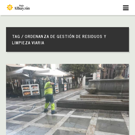
TAG / ORDENANZA DE GESTIÓN DE RESIDUOS Y
LIMPIEZA VIARIA