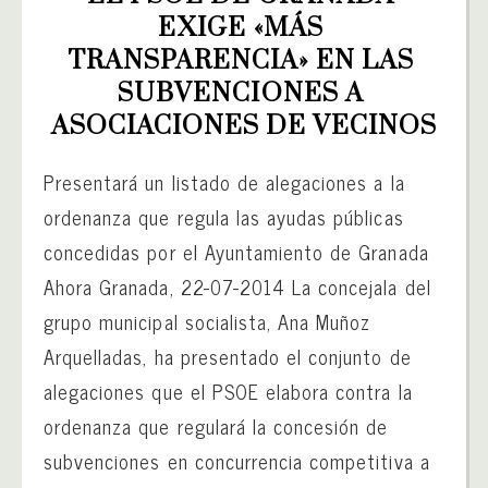
EXIGE «MÁS 
TRANSPARENCIA» EN LAS 
SUBVENCIONES A 
ASOCIACIONES DE VECINOS
Presentará un listado de alegaciones a la
ordenanza que regula las ayudas públicas
concedidas por el Ayuntamiento de Granada
Ahora Granada, 22-07-2014 La concejala del
grupo municipal socialista, Ana Muñoz
Arquelladas, ha presentado el conjunto de
alegaciones que el PSOE elabora contra la
ordenanza que regulará la concesión de
subvenciones en concurrencia competitiva a