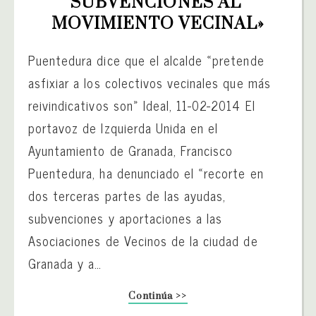
SUBVENCIONES AL 
MOVIMIENTO VECINAL»
Puentedura dice que el alcalde «pretende
asfixiar a los colectivos vecinales que más
reivindicativos son» Ideal, 11-02-2014 El
portavoz de Izquierda Unida en el
Ayuntamiento de Granada, Francisco
Puentedura, ha denunciado el «recorte en
dos terceras partes de las ayudas,
subvenciones y aportaciones a las
Asociaciones de Vecinos de la ciudad de
Granada y a…
Continúa >>