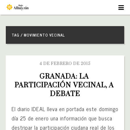
TAG / MOVIMIENTO VECINAL
4 DE FEBRERO DE 2015
GRANADA: LA 
PARTICIPACIÓN VECINAL, A 
DEBATE
El diario IDEAL lleva en portada este domingo
día 25 de enero una información que busca
destripar la participación ciudana real de los