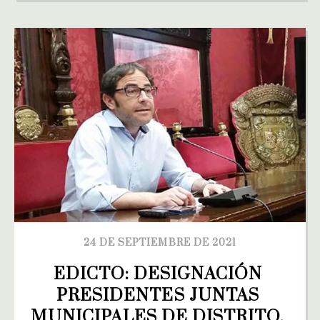
24 DE SEPTIEMBRE DE 2021
EDICTO: DESIGNACIÓN 
PRESIDENTES JUNTAS 
MUNICIPALES DE DISTRITO. 