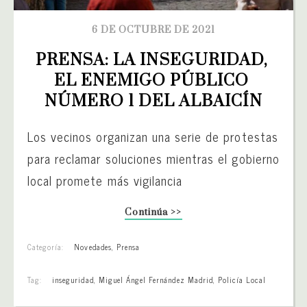
6 DE OCTUBRE DE 2021
PRENSA: LA INSEGURIDAD, 
EL ENEMIGO PÚBLICO 
NÚMERO 1 DEL ALBAICÍN
Los vecinos organizan una serie de protestas
para reclamar soluciones mientras el gobierno
local promete más vigilancia
Continúa >>
Categoría:
Novedades
,
Prensa
Tag:
inseguridad
,
Miguel Ángel Fernández Madrid
,
Policía Local