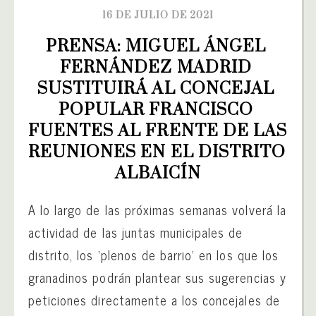
16 DE JULIO DE 2021
PRENSA: MIGUEL ÁNGEL 
FERNÁNDEZ MADRID 
SUSTITUIRÁ AL CONCEJAL 
POPULAR FRANCISCO 
FUENTES AL FRENTE DE LAS 
REUNIONES EN EL DISTRITO 
ALBAICÍN
A lo largo de las próximas semanas volverá la
actividad de las juntas municipales de
distrito, los ‘plenos de barrio’ en los que los
granadinos podrán plantear sus sugerencias y
peticiones directamente a los concejales de