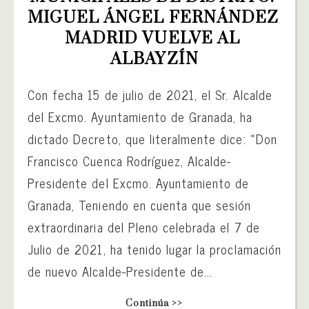
MIGUEL ÁNGEL FERNÁNDEZ 
MADRID VUELVE AL 
ALBAYZÍN
Con fecha 15 de julio de 2021, el Sr. Alcalde
del Excmo. Ayuntamiento de Granada, ha
dictado Decreto, que literalmente dice: «Don
Francisco Cuenca Rodríguez, Alcalde-
Presidente del Excmo. Ayuntamiento de
Granada, Teniendo en cuenta que sesión
extraordinaria del Pleno celebrada el 7 de
Julio de 2021, ha tenido lugar la proclamación
de nuevo Alcalde-Presidente de...
Continúa >>