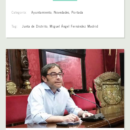
Categoría:
Ayuntamiento
,
Novedades
,
Portada
Tag:
Junta de Distrito
,
Miguel Ángel Fernández Madrid