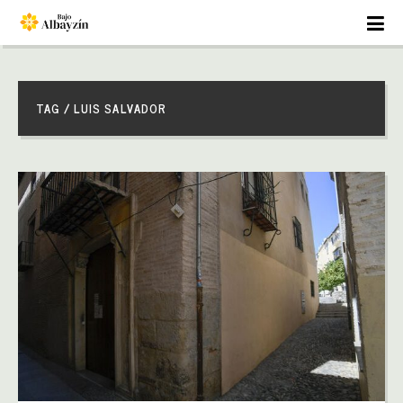
TAG / LUIS SALVADOR