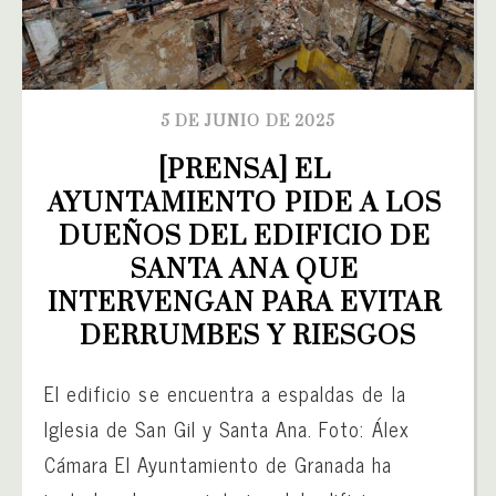
5 DE JUNIO DE 2025
[PRENSA] EL 
AYUNTAMIENTO PIDE A LOS 
DUEÑOS DEL EDIFICIO DE 
SANTA ANA QUE 
INTERVENGAN PARA EVITAR 
DERRUMBES Y RIESGOS
El edificio se encuentra a espaldas de la
Iglesia de San Gil y Santa Ana. Foto: Álex
Cámara El Ayuntamiento de Granada ha