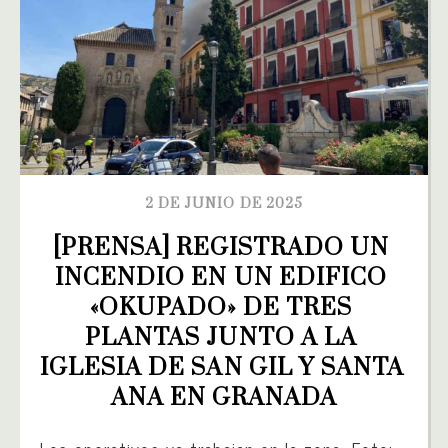
2 DE JUNIO DE 2025
[PRENSA] REGISTRADO UN 
INCENDIO EN UN EDIFICO 
«OKUPADO» DE TRES 
PLANTAS JUNTO A LA 
IGLESIA DE SAN GIL Y SANTA 
ANA EN GRANADA