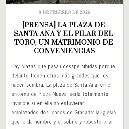
8 DE FEBRERO DE 2026
[PRENSA] LA PLAZA DE 
SANTA ANA Y EL PILAR DEL 
TORO, UN MATRIMONIO DE 
CONVENIENCIAS
Hay plazas que pasan desapercibidas porque
delante tienen otras más grandes que les
hacen sombra. La plaza de Santa Ana, en el
entorno de Plaza Nueva, sería totalmente
invisible si en ella no estuvieran
emplazados dos iconos de Granada: la iglesia
que le da nombre y el sobrio y robusto pilar