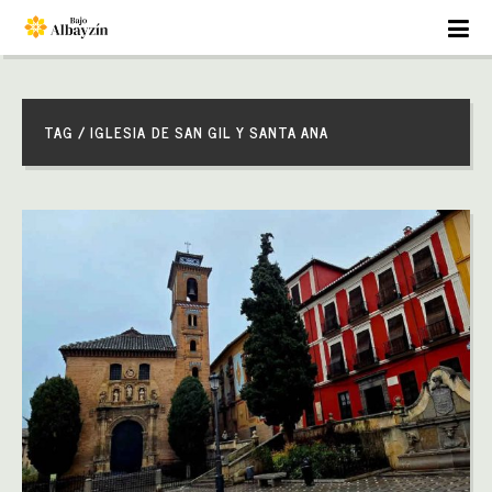
TAG / IGLESIA DE SAN GIL Y SANTA ANA