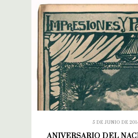
5 DE JUNIO DE 201
ANIVERSARIO DEL NAC