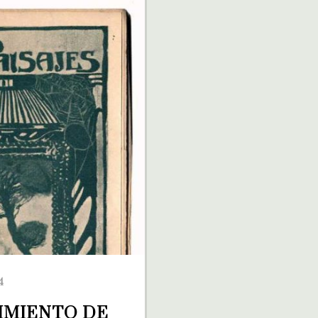
4
IMIENTO DE 