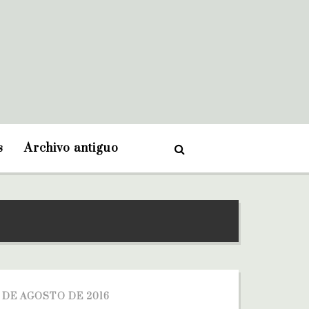
s
Archivo antiguo
8 DE AGOSTO DE 2016