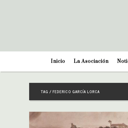
Inicio
La Asociación
Noti
TAG / FEDERICO GARCÍA LORCA