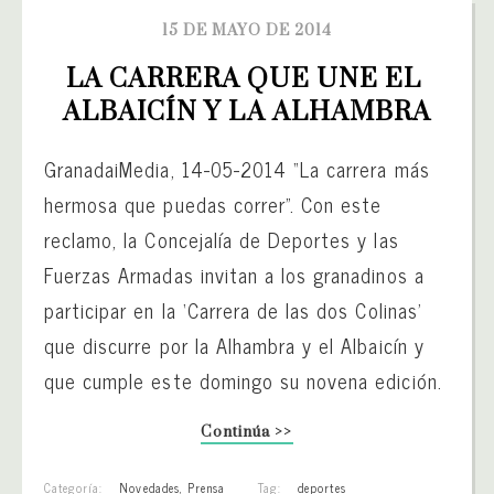
15 DE MAYO DE 2014
LA CARRERA QUE UNE EL 
ALBAICÍN Y LA ALHAMBRA
GranadaiMedia, 14-05-2014 “La carrera más
hermosa que puedas correr”. Con este
reclamo, la Concejalía de Deportes y las
Fuerzas Armadas invitan a los granadinos a
participar en la ‘Carrera de las dos Colinas’
que discurre por la Alhambra y el Albaicín y
que cumple este domingo su novena edición.
Continúa >>
Categoría:
Novedades
,
Prensa
Tag:
deportes