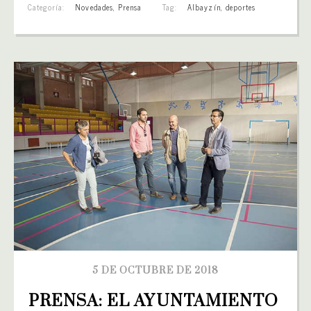
Categoría:
Novedades
,
Prensa
Tag:
Albayzín
,
deportes
5 DE OCTUBRE DE 2018
PRENSA: EL AYUNTAMIENTO 