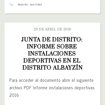
Tag:
deportes
,
movilidad
29 DE ABRIL DE 2016
JUNTA DE DISTRITO: 
INFORME SOBRE 
INSTALACIONES 
DEPORTIVAS EN EL 
DISTRITO ALBAYZÍN
Para acceder al documento abrir el siguiente
archivo PDF Informe instalaciones deportivas
2016