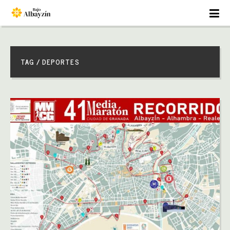
TAG / DEPORTES