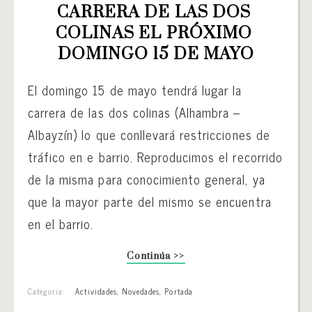
CARRERA DE LAS DOS 
COLINAS EL PRÓXIMO 
DOMINGO 15 DE MAYO
El domingo 15 de mayo tendrá lugar la
carrera de las dos colinas (Alhambra –
Albayzín) lo que conllevará restricciones de
tráfico en e barrio. Reproducimos el recorrido
de la misma para conocimiento general, ya
que la mayor parte del mismo se encuentra
en el barrio.
Continúa >>
Categoría:
Actividades
,
Novedades
,
Portada