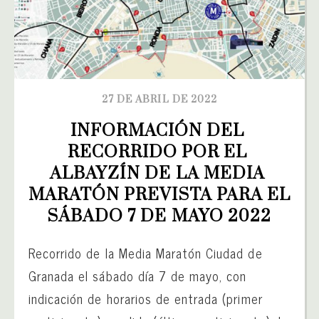
27 DE ABRIL DE 2022
INFORMACIÓN DEL 
RECORRIDO POR EL 
ALBAYZÍN DE LA MEDIA 
MARATÓN PREVISTA PARA EL 
SÁBADO 7 DE MAYO 2022
Recorrido de la Media Maratón Ciudad de
Granada el sábado día 7 de mayo, con
indicación de horarios de entrada (primer