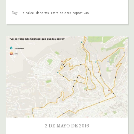
Tag:
alcalde
,
deportes
,
instalaciones deportivas
2 DE MAYO DE 2016