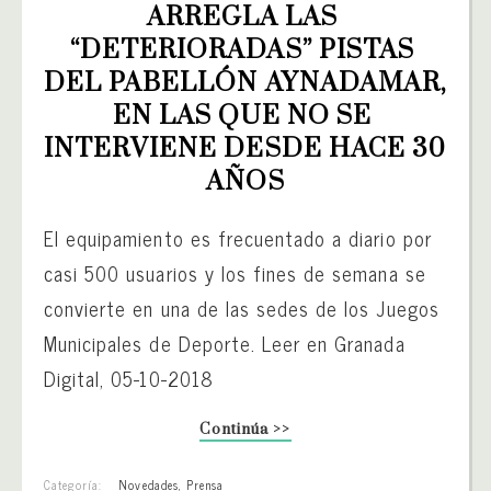
ARREGLA LAS 
“DETERIORADAS” PISTAS 
DEL PABELLÓN AYNADAMAR, 
EN LAS QUE NO SE 
INTERVIENE DESDE HACE 30 
AÑOS
El equipamiento es frecuentado a diario por
casi 500 usuarios y los fines de semana se
convierte en una de las sedes de los Juegos
Municipales de Deporte. Leer en Granada
Digital, 05-10-2018
Continúa >>
Categoría:
Novedades
,
Prensa