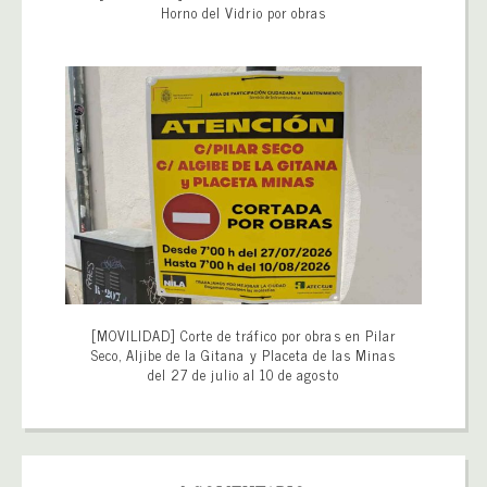
Horno del Vidrio por obras
[MOVILIDAD] Corte de tráfico por obras en Pilar
Seco, Aljibe de la Gitana y Placeta de las Minas
del 27 de julio al 10 de agosto