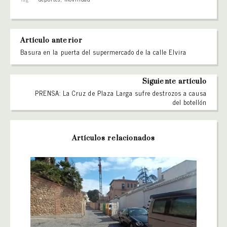
Artículo anterior
Basura en la puerta del supermercado de la calle Elvira
Siguiente artículo
PRENSA: La Cruz de Plaza Larga sufre destrozos a causa
del botellón
Artículos relacionados