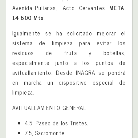
Avenida Pulianas, Acto. Cervantes.
META.
14.600 Mts.
Igualmente se ha solicitado mejorar el
sistema de limpieza para evitar los
residuos de fruta y botellas,
especialmente junto a los puntos de
avituallamiento. Desde INAGRA se pondrá
en marcha un dispositivo especial de
limpieza.
AVITUALLAMIENTO GENERAL
4.5, Paseo de los Tristes.
7,5, Sacromonte.