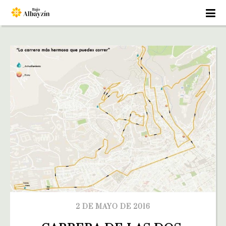
2 DE MAYO DE 2016