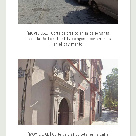
[MOVILIDAD] Corte de tráfico en la calle Santa
Isabel la Real del 10 al 17 de agosto por arreglos
en el pavimento
[MOVILIDAD] Corte de tráfico total en la calle