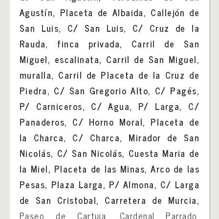
Agustín, Placeta de Albaida, Callejón de
San Luis, C/ San Luis, C/ Cruz de la
Rauda, finca privada, Carril de San
Miguel, escalinata, Carril de San Miguel,
muralla, Carril de Placeta de la Cruz de
Piedra, C/ San Gregorio Alto, C/ Pagés,
P/ Carniceros, C/ Agua, P/ Larga, C/
Panaderos, C/ Horno Moral, Placeta de
la Charca, C/ Charca, Mirador de San
Nicolás, C/ San Nicolás, Cuesta Maria de
la Miel, Placeta de las Minas, Arco de las
Pesas, Plaza Larga, P/ Almona, C/ Larga
de San Cristobal, Carretera de Murcia,
Paseo de Cartuja, Cardenal Parrado,