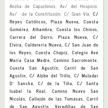
Ancha de Capuchinos, Av/ del Hospicio,
Av/ de la Constitución, C/ Gran Vía,
C/
Reyes Católicos, Plaza Nueva, Cuesta
Gomérez, Alhambra, Cuesta los Chinos,
Carrera del Darro, Plaza Nueva, C/
Elvira, Calderería Nueva, C/ San Juan de
los Reyes, Cuesta Chapiz, Colegio Ave
María Casa Madre, Camino Sacromonte,
Cuesta San Agustín, Carril de San
Agustin, C/ Aljibe del Trillo, C/ Muladar
Dª Sancha, C/ de la Tiña, C/ Santa
Isabel la Real, Camino Nuevo San
Nicolás, Callejón de las Tomasas, Carril
de San Agustín, Veredillas de San