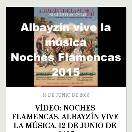
13 DE JUNIO DE 2015
VÍDEO: NOCHES 
FLAMENCAS. ALBAYZÍN VIVE 
LA MÚSICA. 12 DE JUNIO DE 