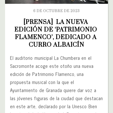
6 DE OCTUBRE DE 2023
[PRENSA]  LA NUEVA 
EDICIÓN DE ‘PATRIMONIO 
FLAMENCO’, DEDICADO A 
CURRO ALBAICÍN
El auditorio municipal La Chumbera en el
Sacromonte acoge este otoño una nueva
edición de Patrimonio Flamenco, una
propuesta musical con la que el
Ayuntamiento de Granada quiere dar voz a
las jóvenes figuras de la ciudad que destacan
en este arte, declarado por la Unesco Bien