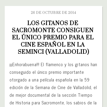
26 DE OCTUBRE DE 2014
LOS GITANOS DE 
SACROMONTE CONSIGUEN 
EL ÚNICO PREMIO PARA EL 
CINE ESPAÑOL EN LA 
SEMINCI (VALLADOLID)
¡¡¡Enhorabuena!!! El flamenco y los gitanos han
conseguido el único premio importante
otorgado a una película española en la 59
edición de la Semana de Cine de Valladolid, el
de mejor documental de la sección Tiempo
de Historia para Sacromonte, los sabios de la