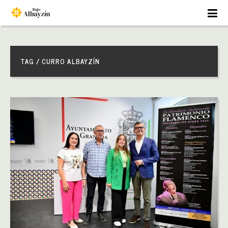
TAG / CURRO ALBAYZÍN