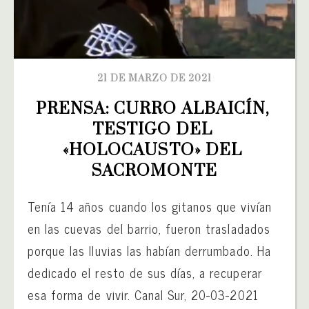
21 DE MARZO DE 2021
PRENSA: CURRO ALBAICÍN, 
TESTIGO DEL 
«HOLOCAUSTO» DEL 
SACROMONTE
Tenía 14 años cuando los gitanos que vivían
en las cuevas del barrio, fueron trasladados
porque las lluvias las habían derrumbado. Ha
dedicado el resto de sus días, a recuperar
esa forma de vivir. Canal Sur, 20-03-2021