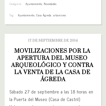
Categoría:
Ayuntamiento
,
Novedades
Tag:
Ayuntamiento
,
Casa Ágreda
,
urbanismo
17 DE SEPTIEMBRE DE 2014
MOVILIZACIONES POR LA 
APERTURA DEL MUSEO 
ARQUEOLÓGICO Y CONTRA 
LA VENTA DE LA CASA DE 
ÁGREDA
Sábado 27 de septiembre a las 18 horas en
la Puerta del Museo (Casa de Castril)