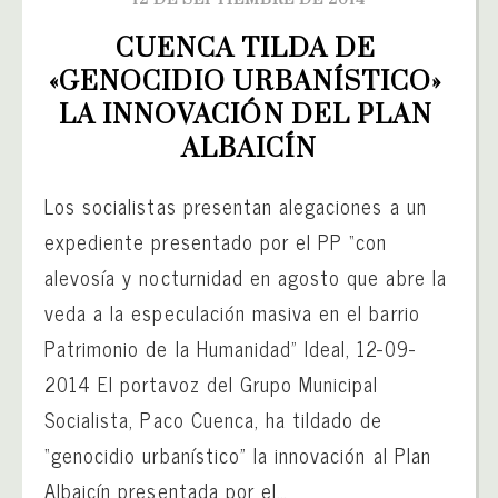
12 DE SEPTIEMBRE DE 2014
CUENCA TILDA DE 
«GENOCIDIO URBANÍSTICO» 
LA INNOVACIÓN DEL PLAN 
ALBAICÍN
Los socialistas presentan alegaciones a un
expediente presentado por el PP “con
alevosía y nocturnidad en agosto que abre la
veda a la especulación masiva en el barrio
Patrimonio de la Humanidad” Ideal, 12-09-
2014 El portavoz del Grupo Municipal
Socialista, Paco Cuenca, ha tildado de
“genocidio urbanístico” la innovación al Plan
Albaicín presentada por el…