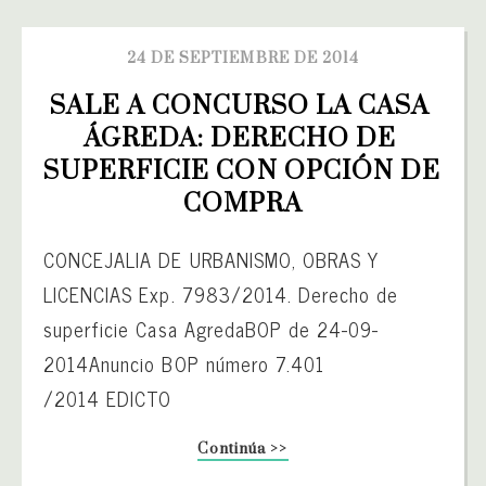
24 DE SEPTIEMBRE DE 2014
SALE A CONCURSO LA CASA 
ÁGREDA: DERECHO DE 
SUPERFICIE CON OPCIÓN DE 
COMPRA
CONCEJALIA DE URBANISMO, OBRAS Y
LICENCIAS Exp. 7983/2014. Derecho de
superficie Casa AgredaBOP de 24-09-
2014Anuncio BOP número 7.401
/2014 EDICTO
Continúa >>