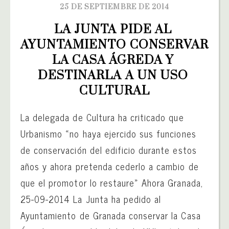
25 DE SEPTIEMBRE DE 2014
LA JUNTA PIDE AL 
AYUNTAMIENTO CONSERVAR 
LA CASA ÁGREDA Y 
DESTINARLA A UN USO 
CULTURAL
La delegada de Cultura ha criticado que
Urbanismo «no haya ejercido sus funciones
de conservación del edificio durante estos
años y ahora pretenda cederlo a cambio de
que el promotor lo restaure» Ahora Granada,
25-09-2014 La Junta ha pedido al
Ayuntamiento de Granada conservar la Casa