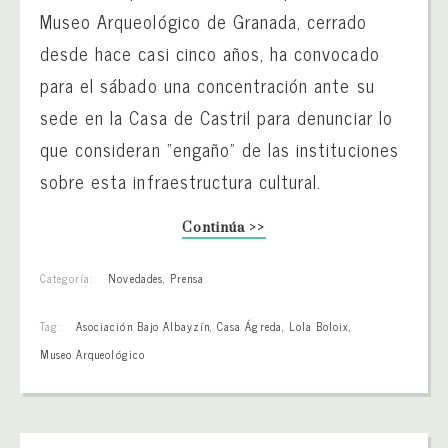
Museo Arqueológico de Granada, cerrado
desde hace casi cinco años, ha convocado
para el sábado una concentración ante su
sede en la Casa de Castril para denunciar lo
que consideran “engaño” de las instituciones
sobre esta infraestructura cultural.
Continúa >>
Categoría:
Novedades
,
Prensa
Tag:
Asociación Bajo Albayzín
,
Casa Ágreda
,
Lola Boloix
,
Museo Arqueológico