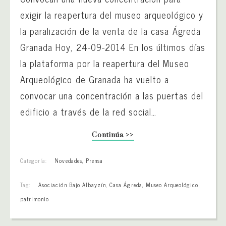
exigir la reapertura del museo arqueológico y
la paralización de la venta de la casa Ágreda
Granada Hoy, 24-09-2014 En los últimos días
la plataforma por la reapertura del Museo
Arqueológico de Granada ha vuelto a
convocar una concentración a las puertas del
edificio a través de la red social…
Continúa >>
Categoría:
Novedades
,
Prensa
Tag:
Asociación Bajo Albayzín
,
Casa Ágreda
,
Museo Arqueológico
,
patrimonio