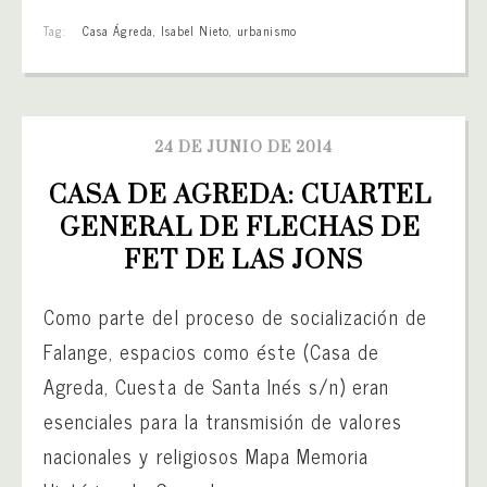
Tag:
Casa Ágreda
,
Isabel Nieto
,
urbanismo
24 DE JUNIO DE 2014
CASA DE AGREDA: CUARTEL 
GENERAL DE FLECHAS DE 
FET DE LAS JONS
Como parte del proceso de socialización de
Falange, espacios como éste (Casa de
Agreda, Cuesta de Santa Inés s/n) eran
esenciales para la transmisión de valores
nacionales y religiosos Mapa Memoria