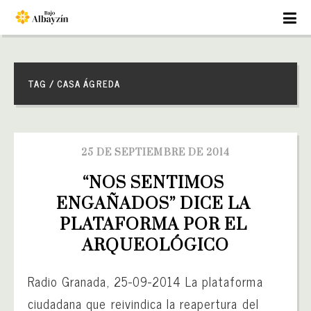
TAG / CASA ÁGREDA
25 DE SEPTIEMBRE DE 2014
“NOS SENTIMOS 
ENGAÑADOS” DICE LA 
PLATAFORMA POR EL 
ARQUEOLÓGICO
Radio Granada, 25-09-2014 La plataforma
ciudadana que reivindica la reapertura del