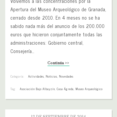
Volvemos a las concentraciones por la
Apertura del Museo Arqueológico de Granada,
cerrado desde 2010. En 4 meses no se ha
sabido nada más del anuncio de los 200.000
euros que hicieron conjuntamente todas las
administraciones: Gobierno central,
Consejería…
Continúa >>
Categoría:
Actividades
,
Noticias
,
Novedades
Tag:
Asociación Bajo Albayzín
,
Casa Ágreda
,
Museo Arqueológico