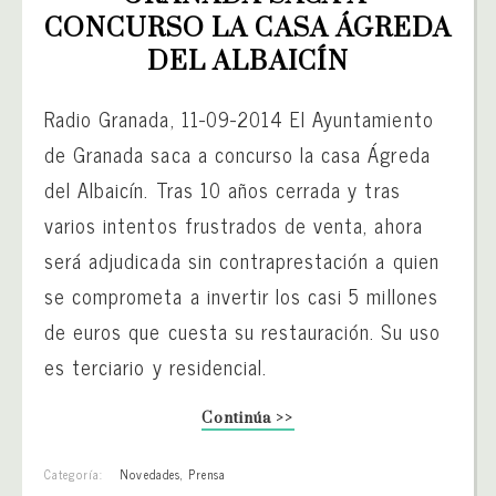
CONCURSO LA CASA ÁGREDA 
DEL ALBAICÍN
Radio Granada, 11-09-2014 El Ayuntamiento
de Granada saca a concurso la casa Ágreda
del Albaicín. Tras 10 años cerrada y tras
varios intentos frustrados de venta, ahora
será adjudicada sin contraprestación a quien
se comprometa a invertir los casi 5 millones
de euros que cuesta su restauración. Su uso
es terciario y residencial.
Continúa >>
Categoría:
Novedades
,
Prensa