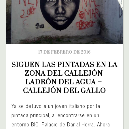
17 DE FEBRERO DE 2016
SIGUEN LAS PINTADAS EN LA 
ZONA DEL CALLEJÓN 
LADRÓN DEL AGUA – 
CALLEJÓN DEL GALLO
Ya se detuvo a un joven italiano por la
pintada principal, al encontrarse en un
entorno BIC. Palacio de Dar-al-Horra. Ahora