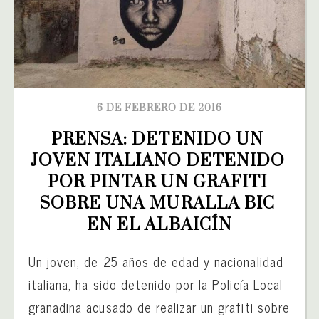
6 DE FEBRERO DE 2016
PRENSA: DETENIDO UN 
JOVEN ITALIANO DETENIDO 
POR PINTAR UN GRAFITI 
SOBRE UNA MURALLA BIC 
EN EL ALBAICÍN
Un joven, de 25 años de edad y nacionalidad
italiana, ha sido detenido por la Policía Local
granadina acusado de realizar un grafiti sobre