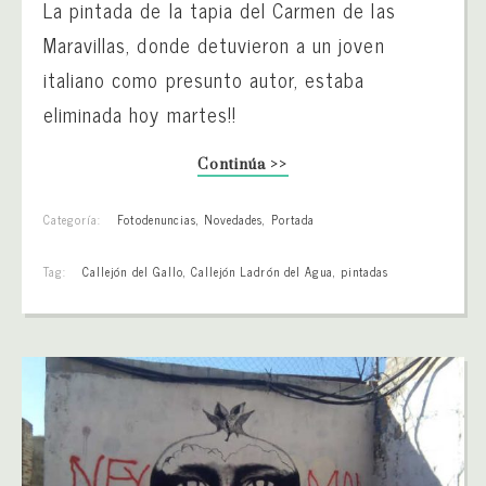
La pintada de la tapia del Carmen de las
Maravillas, donde detuvieron a un joven
italiano como presunto autor, estaba
eliminada hoy martes!!
Continúa >>
Categoría:
Fotodenuncias
,
Novedades
,
Portada
Tag:
Callejón del Gallo
,
Callejón Ladrón del Agua
,
pintadas