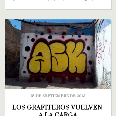
18 DE SEPTIEMBRE DE 2015
LOS GRAFITEROS VUELVEN 
A LA CARGA