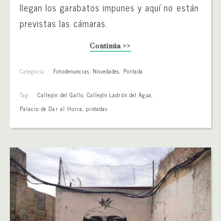
llegan los garabatos impunes y aquí no están
previstas las cámaras.
Continúa >>
Categoría:
Fotodenuncias
,
Novedades
,
Portada
Tag:
Callejón del Gallo
,
Callejón Ladrón del Agua
,
Palacio de Dar al Horra
,
pintadas