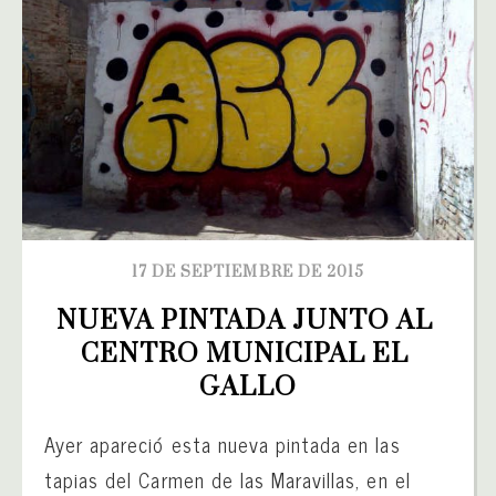
17 DE SEPTIEMBRE DE 2015
NUEVA PINTADA JUNTO AL 
CENTRO MUNICIPAL EL 
GALLO
Ayer apareció esta nueva pintada en las
tapias del Carmen de las Maravillas, en el