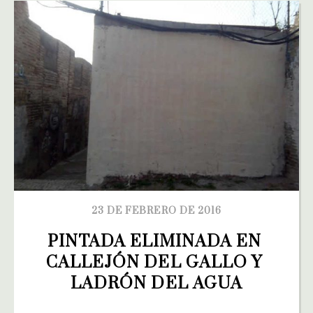
23 DE FEBRERO DE 2016
PINTADA ELIMINADA EN 
CALLEJÓN DEL GALLO Y 
LADRÓN DEL AGUA