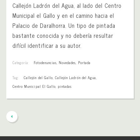
Callejón Ladrón del Agua, al lado del Centro
Municipal el Gallo y en el camino hacia el
Palacio de Daralhorra. Un tipo de pintada
bastante conocida y no debería resultar
difícil identificar a su autor.
Categoría:
Fotodenuncias
,
Novedades
,
Portada
Tag:
Callejón del Gallo
,
Callejón Ladrón del Agua
,
Centro Municipal El Gallo
,
pintadas