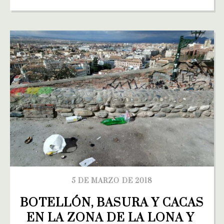
5 DE MARZO DE 2018
BOTELLÓN, BASURA Y CACAS 
EN LA ZONA DE LA LONA Y 