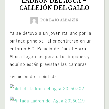
LADRÓN DEL AGUA – 
CALLEJÓN DEL GALLO
POR BAJO ALBAIZÍN
Ya se detuvo a un joven italiano por la
pintada principal, al encontrarse en un
entorno BIC. Palacio de Dar-al-Horra.
Ahora llegan los garabatos impunes y
aquí no están previstas las cámaras.
Evolución de la pintada: