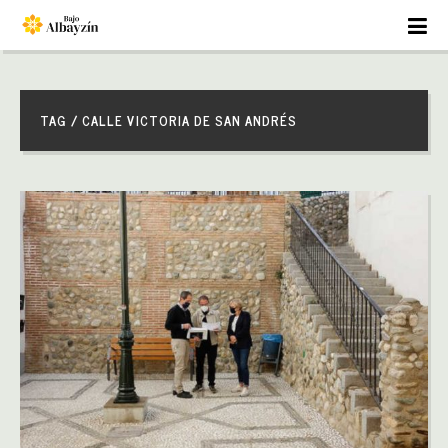
TAG / CALLE VICTORIA DE SAN ANDRÉS