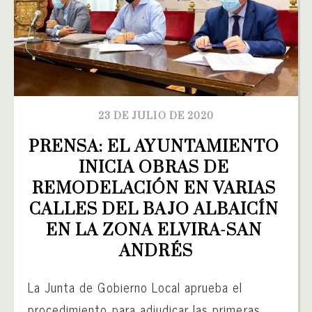
23 DE JULIO DE 2020
PRENSA: EL AYUNTAMIENTO 
INICIA OBRAS DE 
REMODELACIÓN EN VARIAS 
CALLES DEL BAJO ALBAICÍN 
EN LA ZONA ELVIRA-SAN 
ANDRÉS
La Junta de Gobierno Local aprueba el
procedimiento para adjudicar las primeras