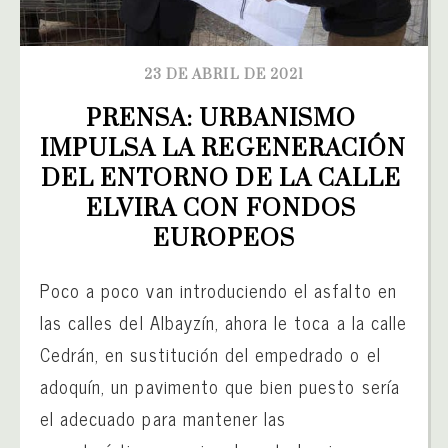
23 DE ABRIL DE 2021
PRENSA: URBANISMO 
IMPULSA LA REGENERACIÓN 
DEL ENTORNO DE LA CALLE 
ELVIRA CON FONDOS 
EUROPEOS
Poco a poco van introduciendo el asfalto en
las calles del Albayzín, ahora le toca a la calle
Cedrán, en sustitución del empedrado o el
adoquín, un pavimento que bien puesto sería
el adecuado para mantener las