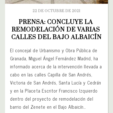
22 DE OCTUBRE DE 2021
PRENSA: CONCLUYE LA 
REMODELACIÓN DE VARIAS 
CALLES DEL BAJO ALBAICÍN
El concejal de Urbanismo y Obra Pública de
Granada, Miguel Ángel Fernández Madrid, ha
informado acerca de la intervención llevada a
cabo en las calles Capilla de San Andrés,
Victoria de San Andrés, Santa Lucía y Cedrán
y en la Placeta Escritor Francisco Izquierdo
dentro del proyecto de remodelación del
barrio del Zenete en el Bajo Albaicín…